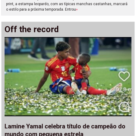
print, a estampa leopardo, com as típicas manchas castanhas, marcará
o estilo para a próxima temporada. Entrou
»
Off the record
Lamine Yamal celebra título de campeão do
mundo com pequena estrela