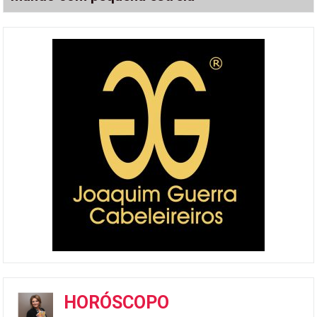
HORÓSCOPO