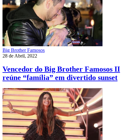
Big Brother Famosos
28 de Abril, 2022
Vencedor do Big Brother Famosos II
reúne “família” em divertido sunset