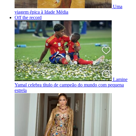
Uma
viagem épica à Idade Média
Off the record
Lamine
Yamal celebra título de campeão do mundo com pequena
estrela