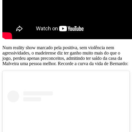
Num reality show marcado pela positiva, sem violência nem
agressividades, o madeirense diz ter ganho muito mais do que o
jogo, perdeu apenas preconceitos, admitindo ter saído da casa da
Malveira uma pessoa melhor. Recorde a curva da vida de Bernardo: