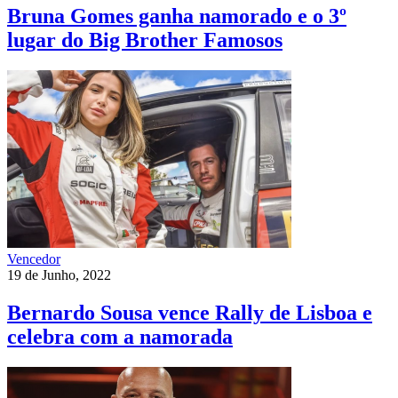
Bruna Gomes ganha namorado e o 3º
lugar do Big Brother Famosos
Vencedor
19 de Junho, 2022
Bernardo Sousa vence Rally de Lisboa e
celebra com a namorada