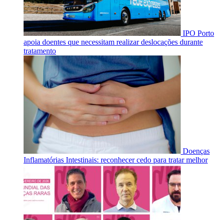
IPO Porto
apoia doentes que necessitam realizar deslocações durante
tratamento
Doenças
Inflamatórias Intestinais: reconhecer cedo para tratar melhor