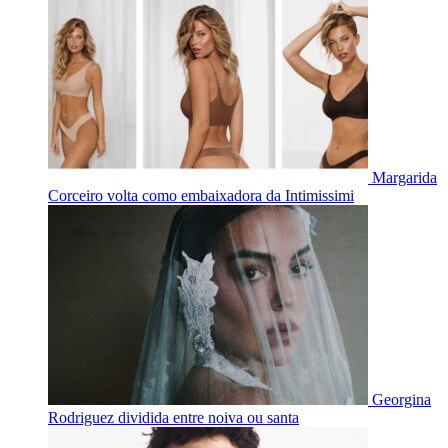
Margarida
Corceiro volta como embaixadora da Intimissimi
Georgina
Rodriguez dividida entre noiva ou santa