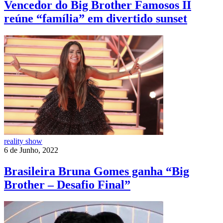
Vencedor do Big Brother Famosos II
reúne “família” em divertido sunset
reality show
6 de Junho, 2022
Brasileira Bruna Gomes ganha “Big
Brother – Desafio Final”