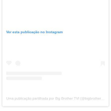
Ver esta publicação no Instagram
Uma publicação partilhada por Big Brother TVI (@bigbrothertvi)