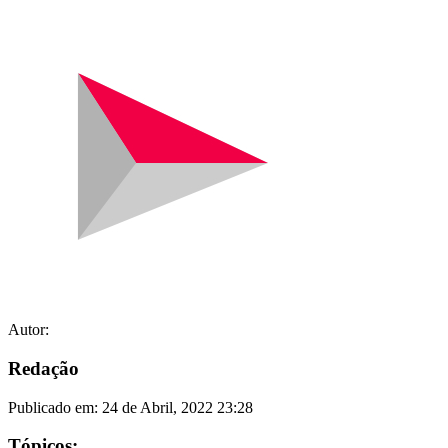
Autor:
Redação
Publicado em:
24 de Abril, 2022 23:28
Tópicos: