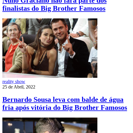
Nuno Graciano não fará parte dos
finalistas do Big Brother Famosos
reality show
25 de Abril, 2022
Bernardo Sousa leva com balde de água
fria após vitória do Big Brother Famosos