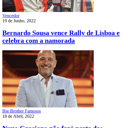
Vencedor
19 de Junho, 2022
Bernardo Sousa vence Rally de Lisboa e
celebra com a namorada
Big Brother Famosos
18 de Abril, 2022