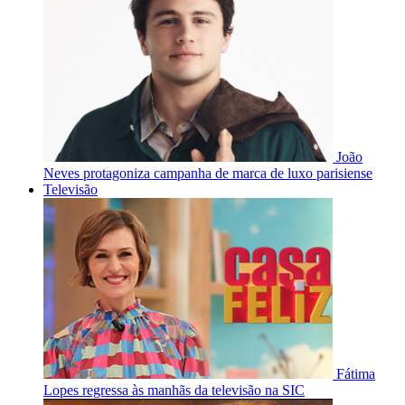
João
Neves protagoniza campanha de marca de luxo parisiense
Televisão
Fátima
Lopes regressa às manhãs da televisão na SIC