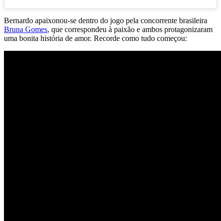
Bernardo apaixonou-se dentro do jogo pela concorrente brasileira
Bruna Gomes
, que correspondeu à paixão e ambos protagonizaram
uma bonita história de amor. Recorde como tudo começou: