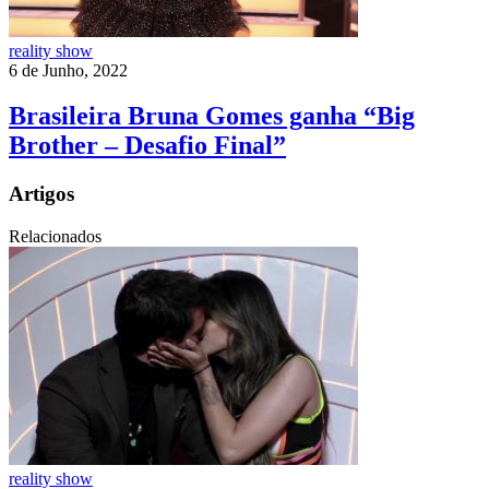
reality show
6 de Junho, 2022
Brasileira Bruna Gomes ganha “Big
Brother – Desafio Final”
Artigos
Relacionados
reality show