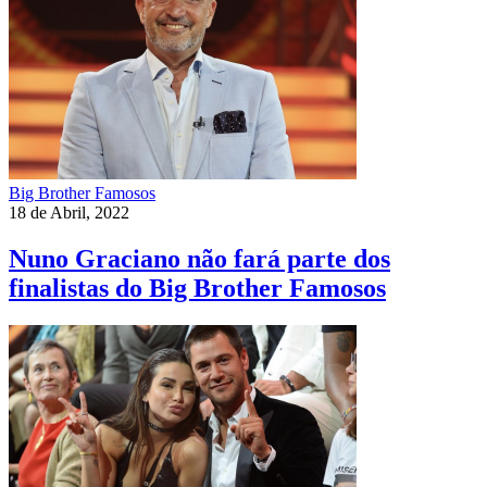
Big Brother Famosos
18 de Abril, 2022
Nuno Graciano não fará parte dos
finalistas do Big Brother Famosos