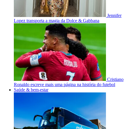
Jennifer
Lopez transporta a magia da Dolce & Gabbana
Cristiano
Ronaldo escreve mais uma página na história do futebol
Saúde & bem-estar