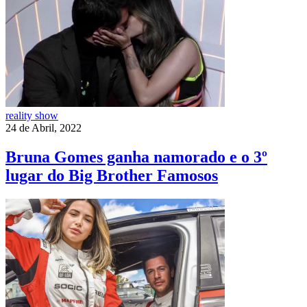
reality show
24 de Abril, 2022
Bruna Gomes ganha namorado e o 3º
lugar do Big Brother Famosos