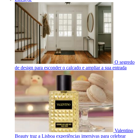
O segredo
de design para esconder o calçado e ampliar a sua entrada
Valentino
Beauty traz a Lisboa experiências imersivas para celebrar