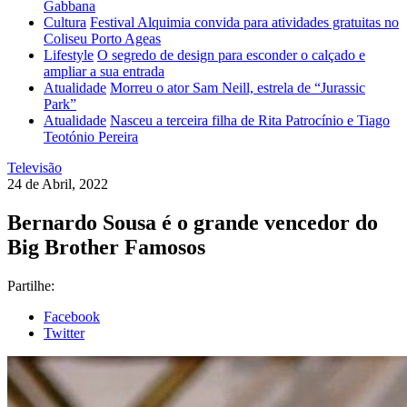
Gabbana
Cultura
Festival Alquimia convida para atividades gratuitas no
Coliseu Porto Ageas
Lifestyle
O segredo de design para esconder o calçado e
ampliar a sua entrada
Atualidade
Morreu o ator Sam Neill, estrela de “Jurassic
Park”
Atualidade
Nasceu a terceira filha de Rita Patrocínio e Tiago
Teotónio Pereira
Televisão
24 de Abril, 2022
Bernardo Sousa é o grande vencedor do
Big Brother Famosos
Partilhe:
Facebook
Twitter