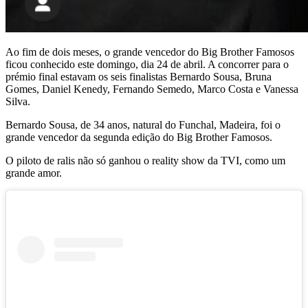
Ao fim de dois meses, o grande vencedor do Big Brother Famosos
ficou conhecido este domingo, dia 24 de abril. A concorrer para o
prémio final estavam os seis finalistas Bernardo Sousa, Bruna
Gomes, Daniel Kenedy, Fernando Semedo, Marco Costa e Vanessa
Silva.
Bernardo Sousa, de 34 anos, natural do Funchal, Madeira, foi o
grande vencedor da segunda edição do Big Brother Famosos.
O piloto de ralis não só ganhou o reality show da TVI, como um
grande amor.