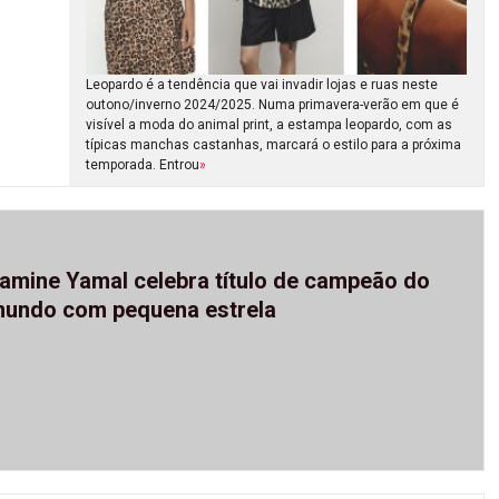
Leopardo é a tendência que vai invadir lojas e ruas neste
outono/inverno 2024/2025. Numa primavera-verão em que é
visível a moda do animal print, a estampa leopardo, com as
típicas manchas castanhas, marcará o estilo para a próxima
temporada. Entrou
»
amine Yamal celebra título de campeão do
undo com pequena estrela