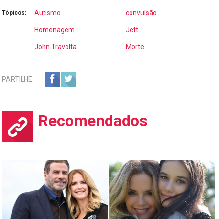
Autismo
convulsão
Tópicos:
Homenagem
Jett
John Travolta
Morte
PARTILHE:
Recomendados