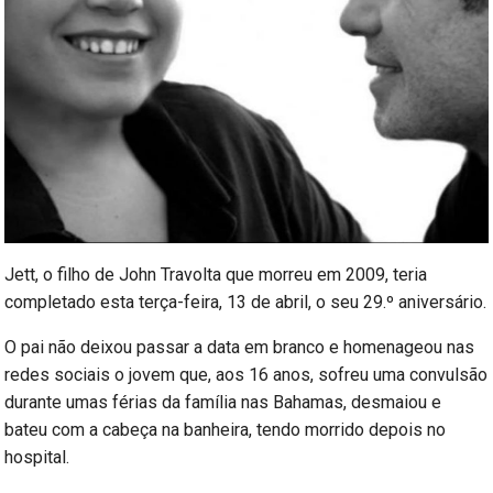
Jett, o filho de John Travolta que morreu em 2009, teria
completado esta terça-feira, 13 de abril, o seu 29.º aniversário.
O pai não deixou passar a data em branco e homenageou nas
redes sociais o jovem que, aos 16 anos, sofreu uma convulsão
durante umas férias da família nas Bahamas, desmaiou e
bateu com a cabeça na banheira, tendo morrido depois no
hospital.