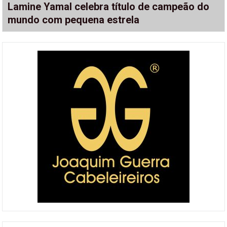
Lamine Yamal celebra título de campeão do
mundo com pequena estrela