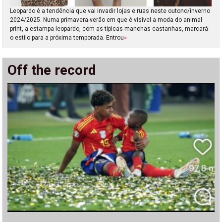
Leopardo é a tendência que vai invadir lojas e ruas neste outono/inverno
2024/2025. Numa primavera-verão em que é visível a moda do animal
print, a estampa leopardo, com as típicas manchas castanhas, marcará
o estilo para a próxima temporada. Entrou
»
Off the record