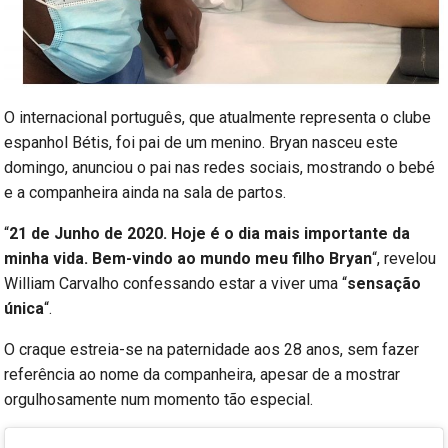
O internacional português, que atualmente representa o clube
espanhol Bétis, foi pai de um menino. Bryan nasceu este
domingo, anunciou o pai nas redes sociais, mostrando o bebé
e a companheira ainda na sala de partos.
“
‪21 de Junho de 2020. Hoje é o dia mais importante da
minha vida. Bem-vindo ao mundo meu filho Bryan
“, revelou
William Carvalho confessando estar a viver uma “
sensação
única
“.
O craque estreia-se na paternidade aos 28 anos, sem fazer
referência ao nome da companheira, apesar de a mostrar
orgulhosamente num momento tão especial.