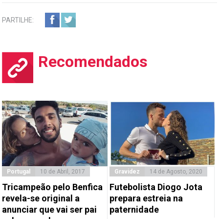
PARTILHE:
Recomendados
Portugal
10 de Abril, 2017
Gravidez
14 de Agosto, 2020
Tricampeão pelo Benfica
Futebolista Diogo Jota
revela-se original a
prepara estreia na
anunciar que vai ser pai
paternidade