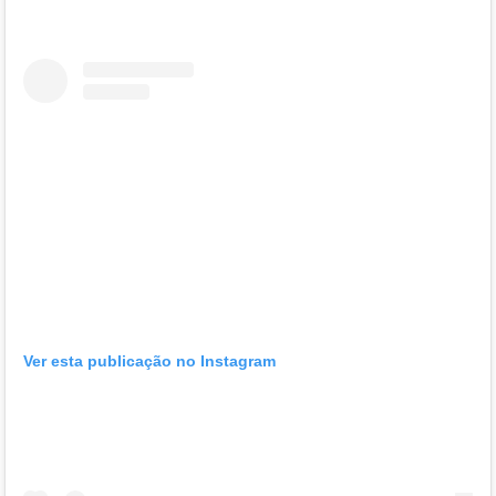
Ver esta publicação no Instagram