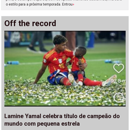
o estilo para a próxima temporada. Entrou
»
Off the record
Lamine Yamal celebra título de campeão do
mundo com pequena estrela