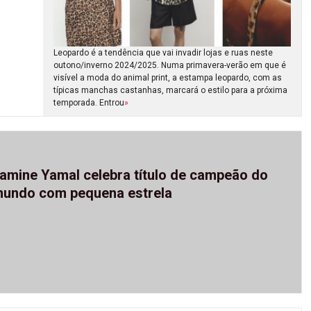
Leopardo é a tendência que vai invadir lojas e ruas neste
outono/inverno 2024/2025. Numa primavera-verão em que é
visível a moda do animal print, a estampa leopardo, com as
típicas manchas castanhas, marcará o estilo para a próxima
temporada. Entrou
»
amine Yamal celebra título de campeão do
undo com pequena estrela