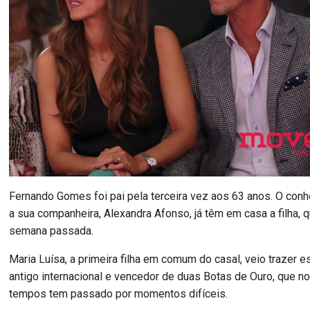
Fernando Gomes foi pai pela terceira vez aos 63 anos. O conh
a sua companheira, Alexandra Afonso, já têm em casa a filha, 
semana passada.
Maria Luísa, a primeira filha em comum do casal, veio trazer 
antigo internacional e vencedor de duas Botas de Ouro, que n
tempos tem passado por momentos difíceis.