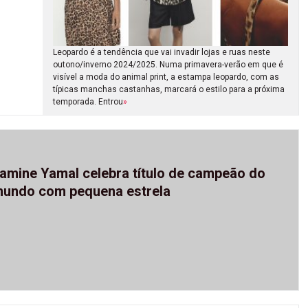
Leopardo é a tendência que vai invadir lojas e ruas neste
outono/inverno 2024/2025. Numa primavera-verão em que é
visível a moda do animal print, a estampa leopardo, com as
típicas manchas castanhas, marcará o estilo para a próxima
temporada. Entrou
»
amine Yamal celebra título de campeão do
undo com pequena estrela