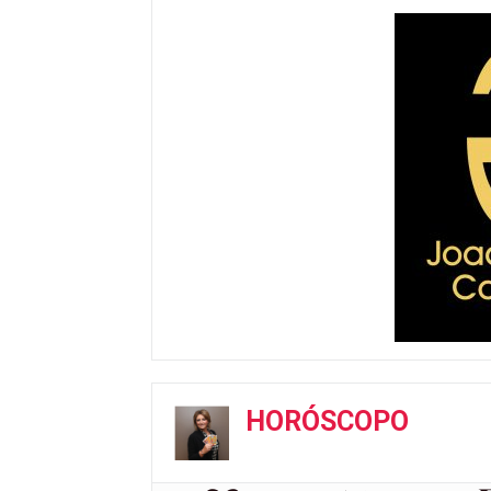
HORÓSCOPO