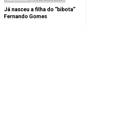
Já nasceu a filha do “bibota”
Fernando Gomes