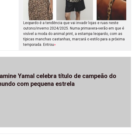
Leopardo é a tendência que vai invadir lojas e ruas neste
outono/inverno 2024/2025. Numa primavera-verão em que é
visível a moda do animal print, a estampa leopardo, com as
típicas manchas castanhas, marcará o estilo para a próxima
temporada. Entrou
»
amine Yamal celebra título de campeão do
undo com pequena estrela