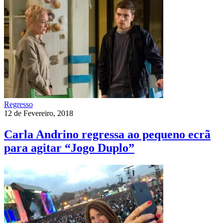
Regresso
12 de Fevereiro, 2018
Carla Andrino regressa ao pequeno ecrã
para agitar “Jogo Duplo”