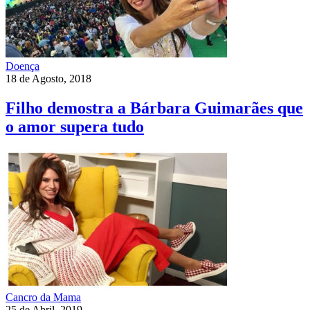
Doença
18 de Agosto, 2018
Filho demostra a Bárbara Guimarães que
o amor supera tudo
Cancro da Mama
25 de Abril, 2019