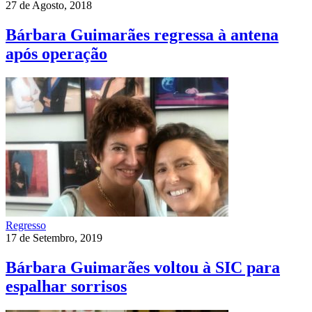
27 de Agosto, 2018
Bárbara Guimarães regressa à antena
após operação
Regresso
17 de Setembro, 2019
Bárbara Guimarães voltou à SIC para
espalhar sorrisos