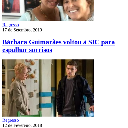
Regresso
17 de Setembro, 2019
Bárbara Guimarães voltou à SIC para
espalhar sorrisos
Regresso
12 de Fevereiro, 2018