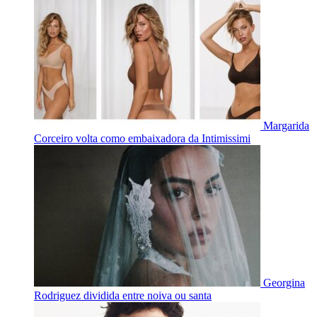
Margarida
Corceiro volta como embaixadora da Intimissimi
Georgina
Rodriguez dividida entre noiva ou santa