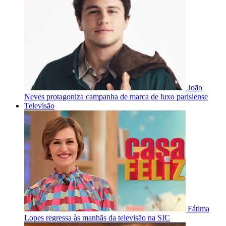
João
Neves protagoniza campanha de marca de luxo parisiense
Televisão
Fátima
Lopes regressa às manhãs da televisão na SIC