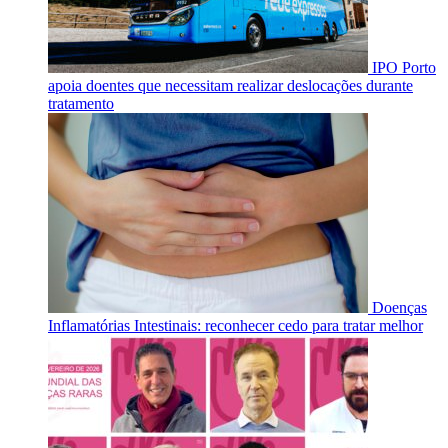
IPO Porto
apoia doentes que necessitam realizar deslocações durante
tratamento
Doenças
Inflamatórias Intestinais: reconhecer cedo para tratar melhor