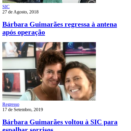
SIC
27 de Agosto, 2018
Bárbara Guimarães regressa à antena
após operação
Regresso
17 de Setembro, 2019
Bárbara Guimarães voltou à SIC para
espalhar sorrisos