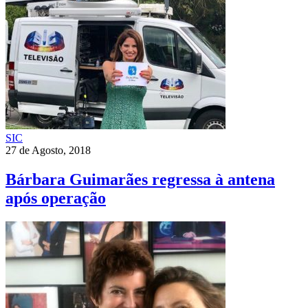
SIC
27 de Agosto, 2018
Bárbara Guimarães regressa à antena
após operação