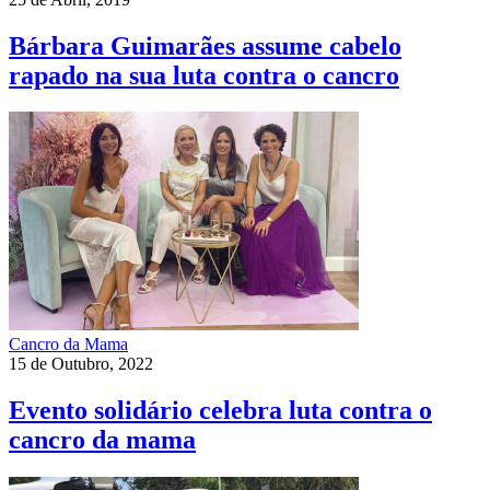
Bárbara Guimarães assume cabelo
rapado na sua luta contra o cancro
Cancro da Mama
15 de Outubro, 2022
Evento solidário celebra luta contra o
cancro da mama