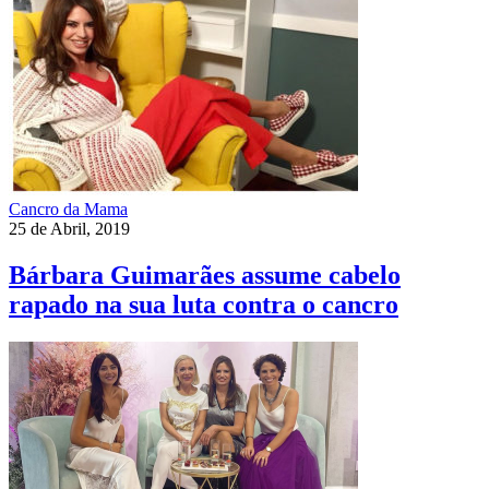
Cancro da Mama
25 de Abril, 2019
Bárbara Guimarães assume cabelo
rapado na sua luta contra o cancro