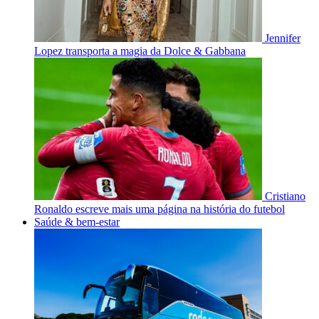
Jennifer
Lopez transporta a magia da Dolce & Gabbana
Cristiano
Ronaldo escreve mais uma página na história do futebol
Saúde & bem-estar