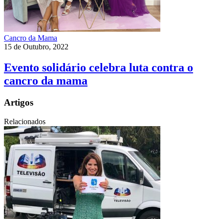
Cancro da Mama
15 de Outubro, 2022
Evento solidário celebra luta contra o
cancro da mama
Artigos
Relacionados