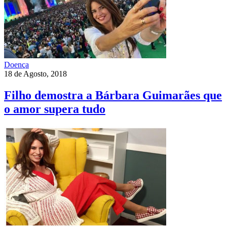
Doença
18 de Agosto, 2018
Filho demostra a Bárbara Guimarães que
o amor supera tudo