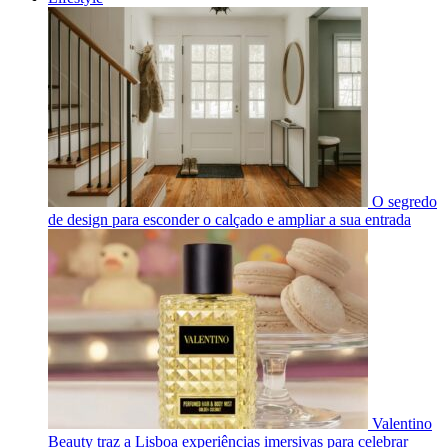
O segredo
de design para esconder o calçado e ampliar a sua entrada
Valentino
Beauty traz a Lisboa experiências imersivas para celebrar