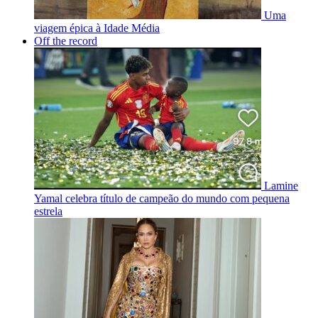
Uma
viagem épica à Idade Média
Off the record
Lamine
Yamal celebra título de campeão do mundo com pequena
estrela