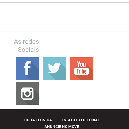
As redes
Sociais
FICHA TÉCNICA
ESTATUTO EDITORIAL
ANUNCIE NO MOVE