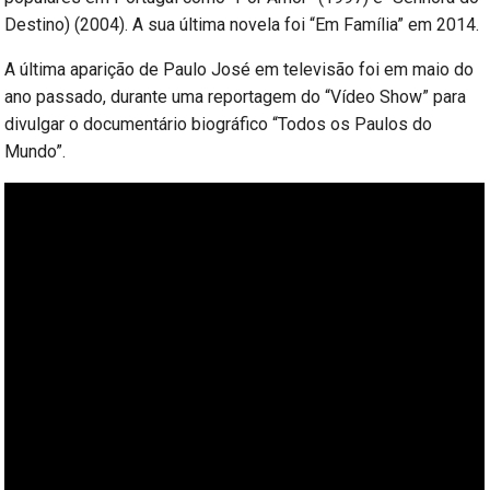
Destino) (2004). A sua última novela foi “Em Família” em 2014.
A última aparição de Paulo José em televisão foi em maio do
ano passado, durante uma reportagem do “Vídeo Show” para
divulgar o documentário biográfico “Todos os Paulos do
Mundo”.