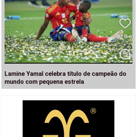
Lamine Yamal celebra título de campeão do
mundo com pequena estrela