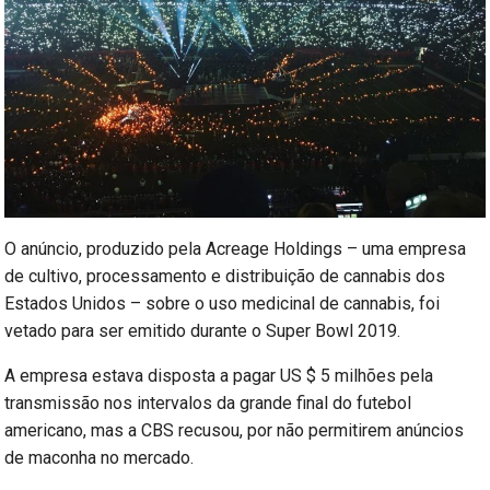
O anúncio, produzido pela Acreage Holdings – uma empresa
de cultivo, processamento e distribuição de cannabis dos
Estados Unidos – sobre o uso medicinal de cannabis, foi
vetado para ser emitido durante o Super Bowl 2019.
A empresa estava disposta a pagar US $ 5 milhões pela
transmissão nos intervalos da grande final do futebol
americano, mas a CBS recusou, por não permitirem anúncios
de maconha no mercado.