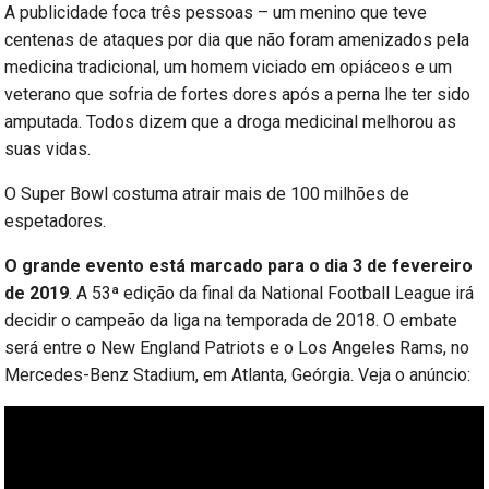
A publicidade foca três pessoas – um menino que teve
centenas de ataques por dia que não foram amenizados pela
medicina tradicional, um homem viciado em opiáceos e um
veterano que sofria de fortes dores após a perna lhe ter sido
amputada. Todos dizem que a droga medicinal melhorou as
suas vidas.
O Super Bowl costuma atrair mais de 100 milhões de
espetadores.
O grande evento está marcado para o dia 3 de fevereiro
de 2019
. A 53ª edição da final da National Football League irá
decidir o campeão da liga na temporada de 2018. O embate
será entre o New England Patriots e o Los Angeles Rams, no
Mercedes-Benz Stadium, em Atlanta, Geórgia. Veja o anúncio: