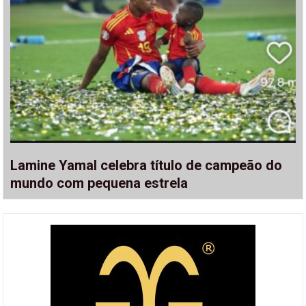
Lamine Yamal celebra título de campeão do
mundo com pequena estrela