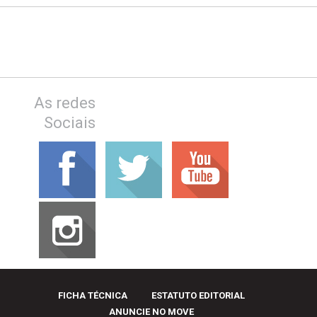
As redes
Sociais
FICHA TÉCNICA
ESTATUTO EDITORIAL
ANUNCIE NO MOVE