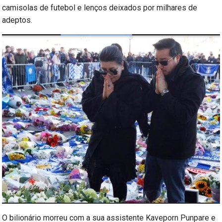
camisolas de futebol e lenços deixados por milhares de
adeptos.
O bilionário morreu com a sua assistente Kaveporn Punpare e