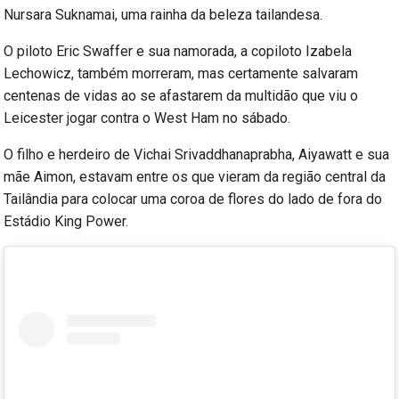
Nursara Suknamai, uma rainha da beleza tailandesa.
O piloto Eric Swaffer e sua namorada, a copiloto Izabela
Lechowicz, também morreram, mas certamente salvaram
centenas de vidas ao se afastarem da multidão que viu o
Leicester jogar contra o West Ham no sábado.
O filho e herdeiro de Vichai Srivaddhanaprabha, Aiyawatt e sua
mãe Aimon, estavam entre os que vieram da região central da
Tailândia para colocar uma coroa de flores do lado de fora do
Estádio King Power.