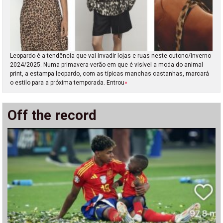
Leopardo é a tendência que vai invadir lojas e ruas neste outono/inverno
2024/2025. Numa primavera-verão em que é visível a moda do animal
print, a estampa leopardo, com as típicas manchas castanhas, marcará
o estilo para a próxima temporada. Entrou
»
Off the record