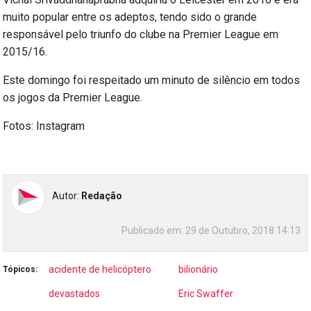
muito popular entre os adeptos, tendo sido o grande
responsável pelo triunfo do clube na Premier League em
2015/16.
Este domingo foi respeitado um minuto de silêncio em todos
os jogos da Premier League.
Fotos: Instagram
Autor:
Redação
Publicado em:
29 de Outubro, 2018 14:13
acidente de helicóptero
bilionário
Tópicos:
devastados
Eric Swaffer