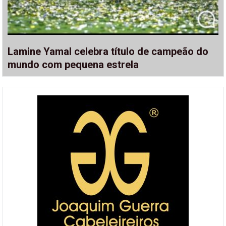
Lamine Yamal celebra título de campeão do
mundo com pequena estrela