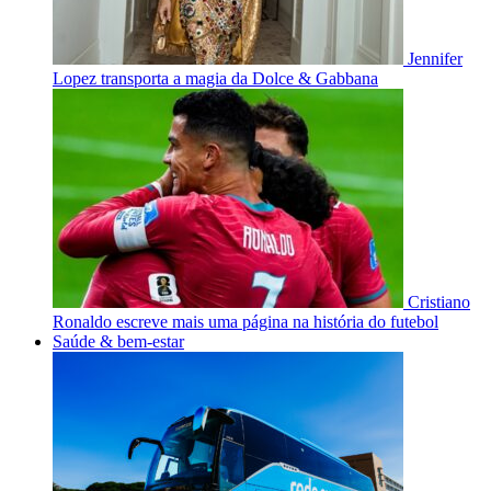
Jennifer
Lopez transporta a magia da Dolce & Gabbana
Cristiano
Ronaldo escreve mais uma página na história do futebol
Saúde & bem-estar