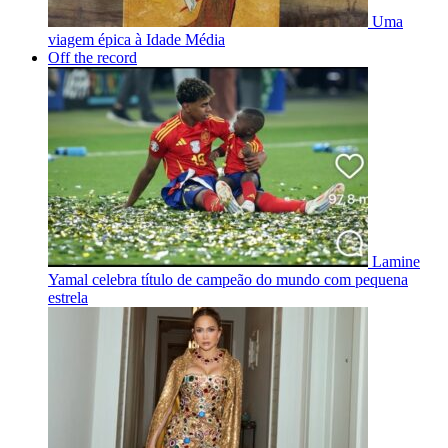
Uma
viagem épica à Idade Média
Off the record
Lamine
Yamal celebra título de campeão do mundo com pequena
estrela