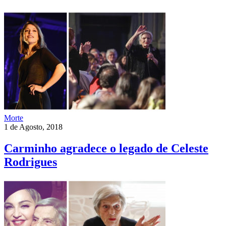
Morte
1 de Agosto, 2018
Carminho agradece o legado de Celeste
Rodrigues