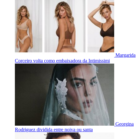
Margarida
Corceiro volta como embaixadora da Intimissimi
Georgina
Rodriguez dividida entre noiva ou santa