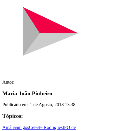
Autor:
Maria João Pinheiro
Publicado em:
1 de Agosto, 2018 13:38
Tópicos:
Amália
amigos
Celeste Rodrigues
IPO de