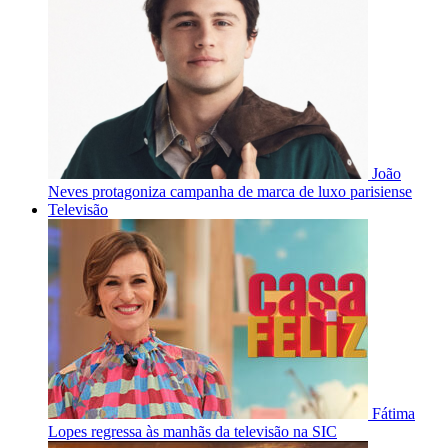
João
Neves protagoniza campanha de marca de luxo parisiense
Televisão
Fátima
Lopes regressa às manhãs da televisão na SIC