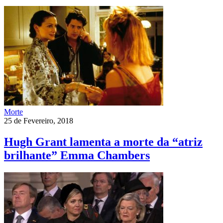
Morte
25 de Fevereiro, 2018
Hugh Grant lamenta a morte da “atriz
brilhante” Emma Chambers