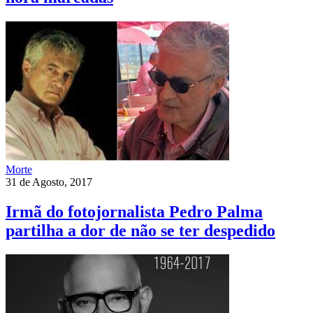
Morte
31 de Agosto, 2017
Irmã do fotojornalista Pedro Palma
partilha a dor de não se ter despedido