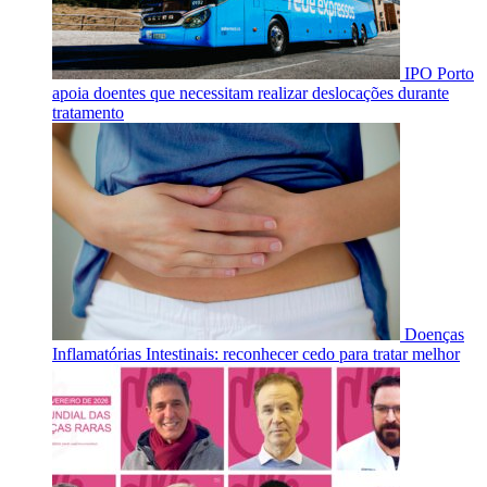
IPO Porto
apoia doentes que necessitam realizar deslocações durante
tratamento
Doenças
Inflamatórias Intestinais: reconhecer cedo para tratar melhor