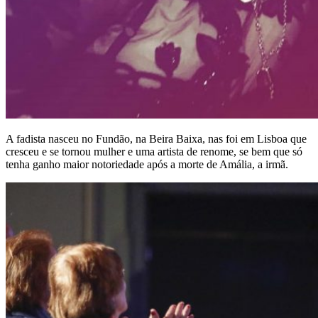
A fadista nasceu no Fundão, na Beira Baixa, nas foi em Lisboa que
cresceu e se tornou mulher e uma artista de renome, se bem que só
tenha ganho maior notoriedade após a morte de Amália, a irmã.