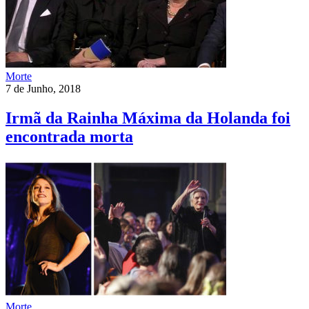
Morte
7 de Junho, 2018
Irmã da Rainha Máxima da Holanda foi
encontrada morta
Morte