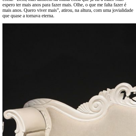
espero ter mais anos para fazer mais. Olhe, o que me falta fazer é
mais anos. Quero viver mais”, atirou, na altura, com uma jovialidade
que quase a tornava eterna.