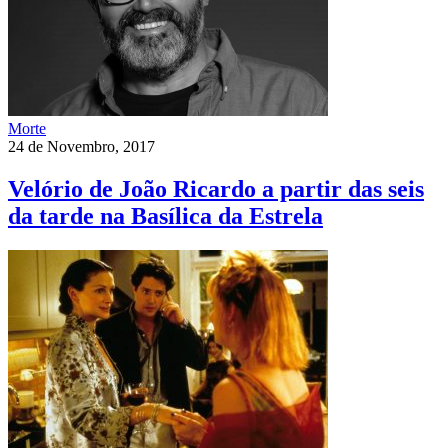
Morte
24 de Novembro, 2017
Velório de João Ricardo a partir das seis
da tarde na Basílica da Estrela