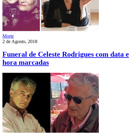
Morte
2 de Agosto, 2018
Funeral de Celeste Rodrigues com data e
hora marcadas