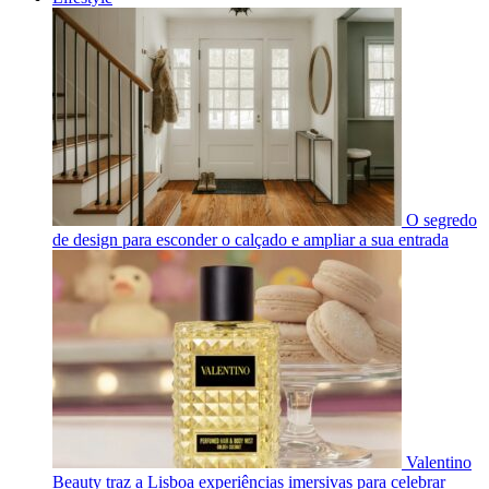
O segredo
de design para esconder o calçado e ampliar a sua entrada
Valentino
Beauty traz a Lisboa experiências imersivas para celebrar