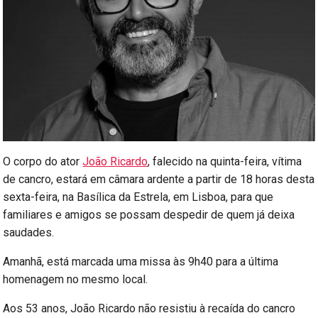
O corpo do ator
João Ricardo
, falecido na quinta-feira, vítima
de cancro, estará em câmara ardente a partir de 18 horas desta
sexta-feira, na Basílica da Estrela, em Lisboa, para que
familiares e amigos se possam despedir de quem já deixa
saudades.
Amanhã, está marcada uma missa às 9h40 para a última
homenagem no mesmo local.
Aos 53 anos, João Ricardo não resistiu à recaída do cancro