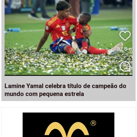
Lamine Yamal celebra título de campeão do
mundo com pequena estrela