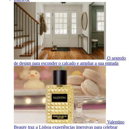
O segredo
de design para esconder o calçado e ampliar a sua entrada
Valentino
Beauty traz a Lisboa experiências imersivas para celebrar