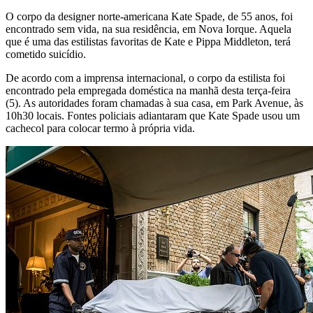
O corpo da designer norte-americana Kate Spade, de 55 anos, foi
encontrado sem vida, na sua residência, em Nova Iorque. Aquela
que é uma das estilistas favoritas de Kate e Pippa Middleton, terá
cometido suicídio.
De acordo com a imprensa internacional, o corpo da estilista foi
encontrado pela empregada doméstica na manhã desta terça-feira
(5). As autoridades foram chamadas à sua casa, em Park Avenue, às
10h30 locais. Fontes policiais adiantaram que Kate Spade usou um
cachecol para colocar termo à própria vida.