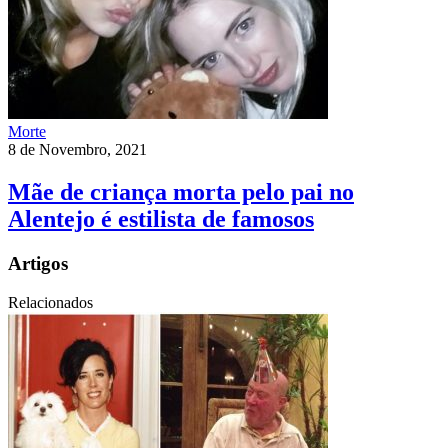
Morte
8 de Novembro, 2021
Mãe de criança morta pelo pai no
Alentejo é estilista de famosos
Artigos
Relacionados