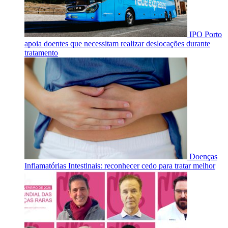
IPO Porto
apoia doentes que necessitam realizar deslocações durante
tratamento
Doenças
Inflamatórias Intestinais: reconhecer cedo para tratar melhor