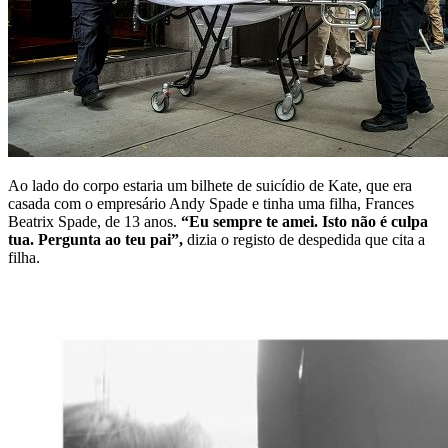
Ao lado do corpo estaria um bilhete de suicídio de Kate, que era
casada com o empresário Andy Spade e tinha uma filha, Frances
Beatrix Spade, de 13 anos.
“Eu sempre te amei. Isto não é culpa
tua. Pergunta ao teu pai”,
dizia o registo de despedida que cita a
filha.