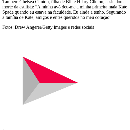
Também Chelsea Clinton, filha de Bill e Hilary Clinton, assinalou a
morte da estilista: “A minha avó deu-me a minha primeira mala Kate
Spade quando eu estava na faculdade. Eu ainda a tenho. Segurando
a família de Kate, amigos e entes queridos no meu coração”.
Fotos: Drew Angerer/Getty Images e redes sociais