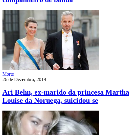
Morte
26 de Dezembro, 2019
Ari Behn, ex-marido da princesa Martha
Louise da Noruega, suicidou-se