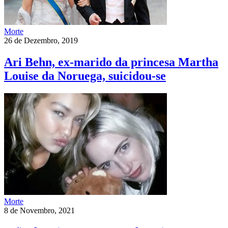
Morte
26 de Dezembro, 2019
Ari Behn, ex-marido da princesa Martha
Louise da Noruega, suicidou-se
Morte
8 de Novembro, 2021