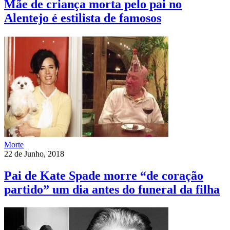
Mãe de criança morta pelo pai no
Alentejo é estilista de famosos
Morte
22 de Junho, 2018
Pai de Kate Spade morre “de coração
partido” um dia antes do funeral da filha