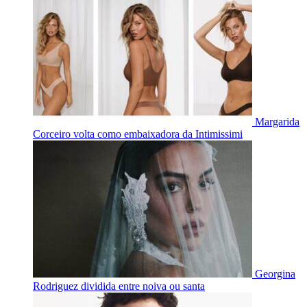
Margarida
Corceiro volta como embaixadora da Intimissimi
Georgina
Rodriguez dividida entre noiva ou santa