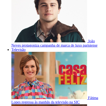
João
Neves protagoniza campanha de marca de luxo parisiense
Televisão
Fátima
Lopes regressa às manhãs da televisão na SIC