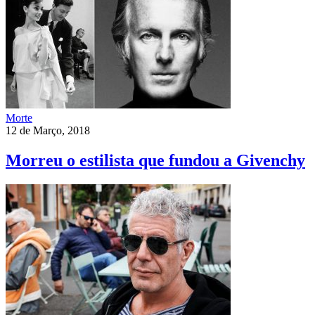
Morte
12 de Março, 2018
Morreu o estilista que fundou a Givenchy