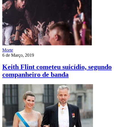
Morte
6 de Março, 2019
Keith Flint cometeu suicídio, segundo
companheiro de banda