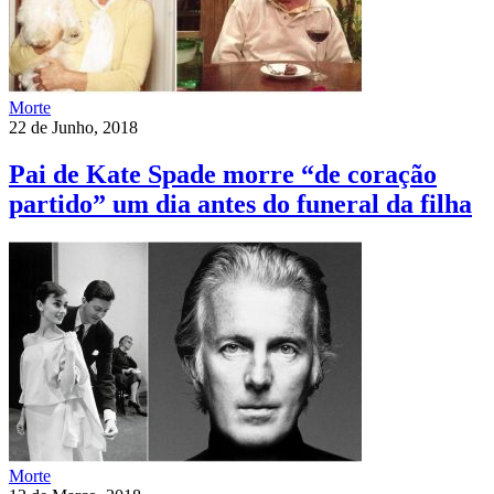
Morte
22 de Junho, 2018
Pai de Kate Spade morre “de coração
partido” um dia antes do funeral da filha
Morte