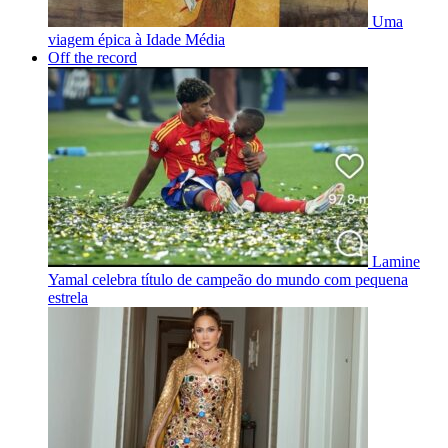
Uma
viagem épica à Idade Média
Off the record
Lamine
Yamal celebra título de campeão do mundo com pequena
estrela