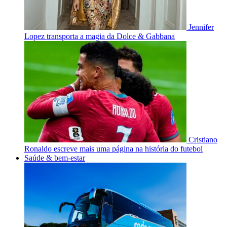
Jennifer
Lopez transporta a magia da Dolce & Gabbana
Cristiano
Ronaldo escreve mais uma página na história do futebol
Saúde & bem-estar