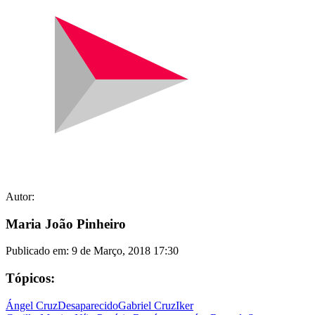
Autor:
Maria João Pinheiro
Publicado em:
9 de Março, 2018 17:30
Tópicos:
Ángel Cruz
Desaparecido
Gabriel Cruz
Iker