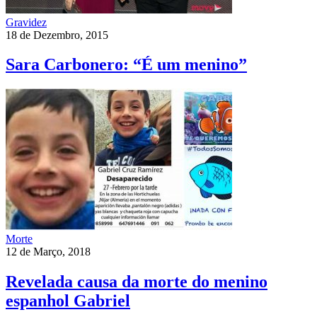
Gravidez
18 de Dezembro, 2015
Sara Carbonero: “É um menino”
Morte
12 de Março, 2018
Revelada causa da morte do menino
espanhol Gabriel