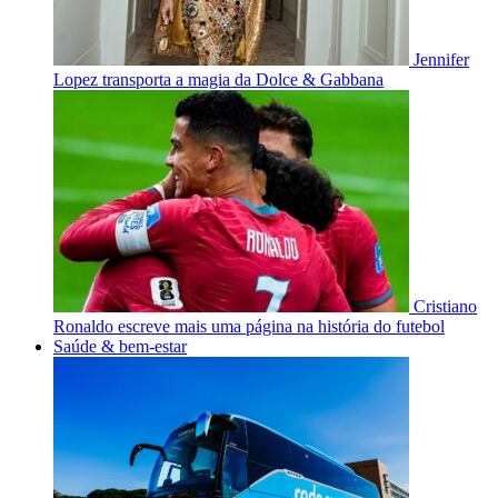
Jennifer
Lopez transporta a magia da Dolce & Gabbana
Cristiano
Ronaldo escreve mais uma página na história do futebol
Saúde & bem-estar