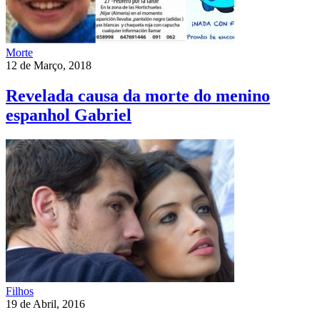
Morte
12 de Março, 2018
Revelada causa da morte do menino
espanhol Gabriel
Filhos
19 de Abril, 2016