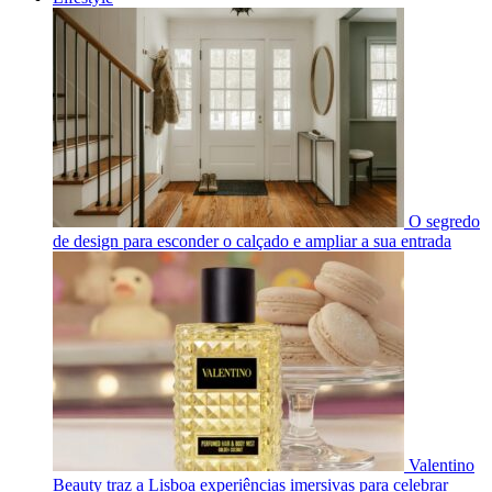
O segredo
de design para esconder o calçado e ampliar a sua entrada
Valentino
Beauty traz a Lisboa experiências imersivas para celebrar