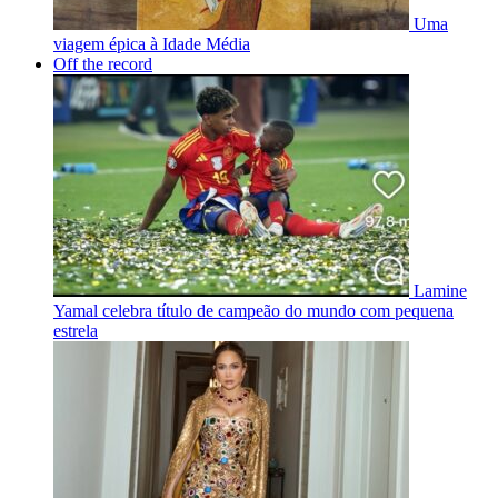
Uma
viagem épica à Idade Média
Off the record
Lamine
Yamal celebra título de campeão do mundo com pequena
estrela