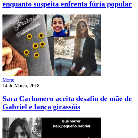
enquanto suspeita enfrenta fúria popular
Morte
14 de Março, 2018
Sara Carbonero aceita desafio de mãe de
Gabriel e lança girassóis