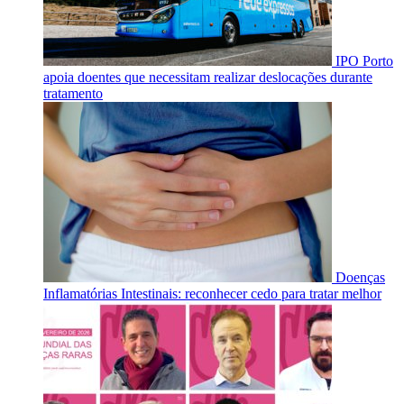
IPO Porto
apoia doentes que necessitam realizar deslocações durante
tratamento
Doenças
Inflamatórias Intestinais: reconhecer cedo para tratar melhor