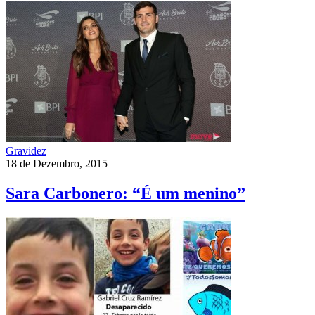
Gravidez
18 de Dezembro, 2015
Sara Carbonero: “É um menino”