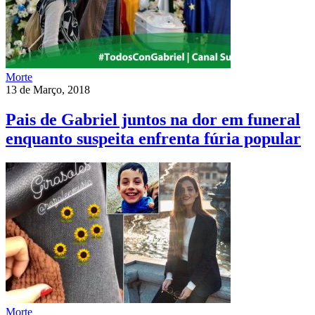
Morte
13 de Março, 2018
Pais de Gabriel juntos na dor em funeral
enquanto suspeita enfrenta fúria popular
Morte