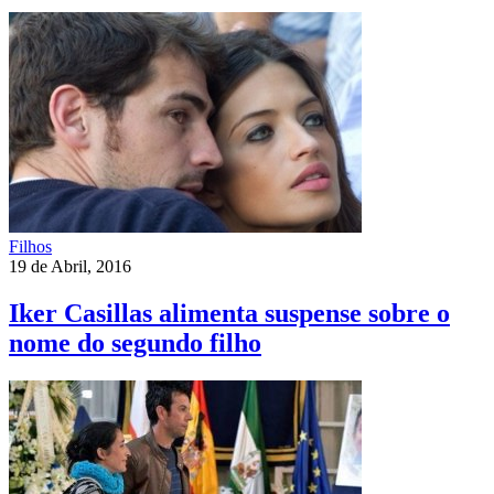
Filhos
19 de Abril, 2016
Iker Casillas alimenta suspense sobre o
nome do segundo filho