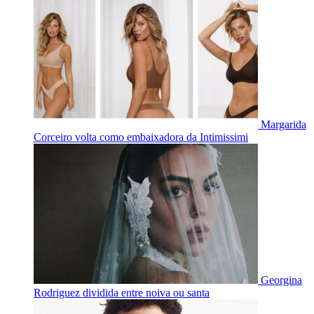
Margarida
Corceiro volta como embaixadora da Intimissimi
Georgina
Rodriguez dividida entre noiva ou santa