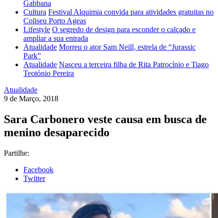
Gabbana
Cultura
Festival Alquimia convida para atividades gratuitas no
Coliseu Porto Ageas
Lifestyle
O segredo de design para esconder o calçado e
ampliar a sua entrada
Atualidade
Morreu o ator Sam Neill, estrela de “Jurassic
Park”
Atualidade
Nasceu a terceira filha de Rita Patrocínio e Tiago
Teotónio Pereira
Atualidade
9 de Março, 2018
Sara Carbonero veste causa em busca de
menino desaparecido
Partilhe:
Facebook
Twitter