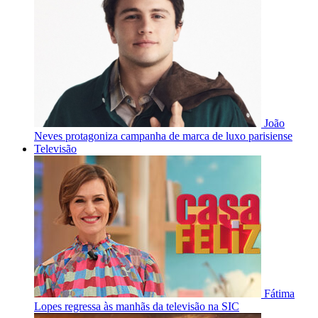
João
Neves protagoniza campanha de marca de luxo parisiense
Televisão
Fátima
Lopes regressa às manhãs da televisão na SIC