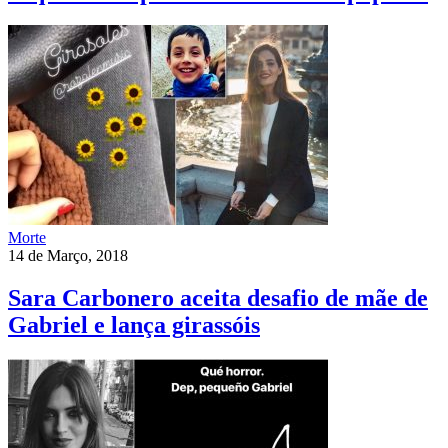
Morte
14 de Março, 2018
Sara Carbonero aceita desafio de mãe de
Gabriel e lança girassóis