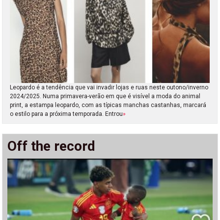
Leopardo é a tendência que vai invadir lojas e ruas neste outono/inverno
2024/2025. Numa primavera-verão em que é visível a moda do animal
print, a estampa leopardo, com as típicas manchas castanhas, marcará
o estilo para a próxima temporada. Entrou
»
Off the record