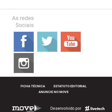
As redes
Sociais
FICHA TÉCNICA
ESTATUTO EDITORIAL
ANUNCIE NO MOVE
Desenvolvido por