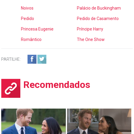
Noivos
Palácio de Buckingham
Pedido
Pedido de Casamento
Princesa Eugenie
Príncipe Harry
Romântico
The One Show
PARTILHE:
Recomendados