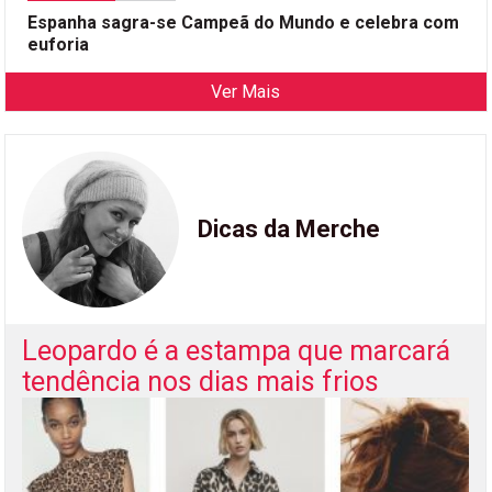
Espanha sagra-se Campeã do Mundo e celebra com
euforia
Ver Mais
Dicas da Merche
Leopardo é a estampa que marcará
tendência nos dias mais frios