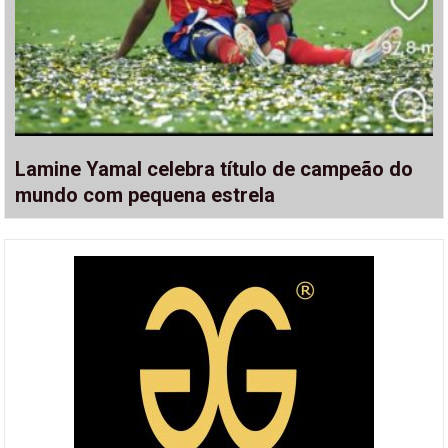
Lamine Yamal celebra título de campeão do
mundo com pequena estrela