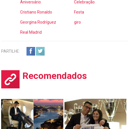
Aniversário
Celebração
Cristiano Ronaldo
Festa
Georgina Rodríguez
giro
Real Madrid
PARTILHE:
Recomendados