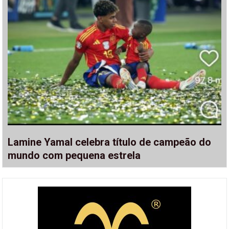
Lamine Yamal celebra título de campeão do
mundo com pequena estrela