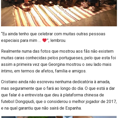
“Eu ainda tenho que celebrar com muitas outras pessoas
especiais para mim …
”, lembrou.
Realmente numa das fotos que mostrou aos fãs não existem
muitas caras conhecidas pelos portugueses, pelo que esta foi
assim a primeira vez que Georgina mostrou o seu lado mais
íntimo, em termos de afetos, família e amigos.
Cristiano ainda não escreveu nenhuma dedicatória à amada,
mas seguramente que o fará ao longo do dia. O que está a dar
que falar é a entrevista que deu à plataforma chinesa de
futebol Dongqiudi, que o considerou o melhor jogador de 2017,
e na qual garantiu que não sairá de Espanha.