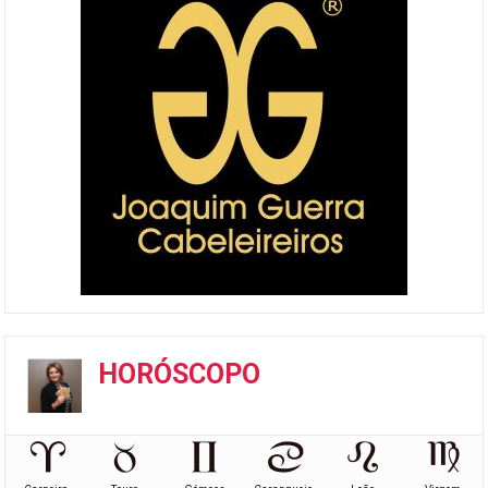
HORÓSCOPO