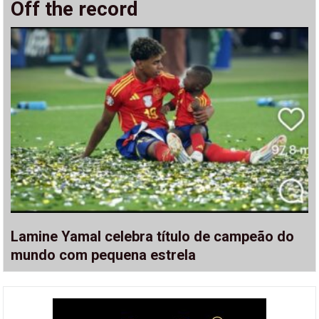
Off the record
Lamine Yamal celebra título de campeão do
mundo com pequena estrela