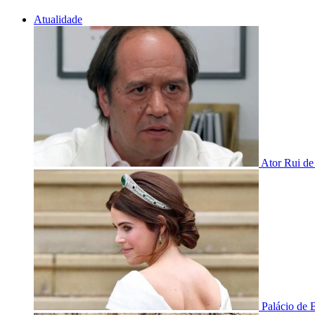
Atualidade
Ator Rui de
Palácio de 