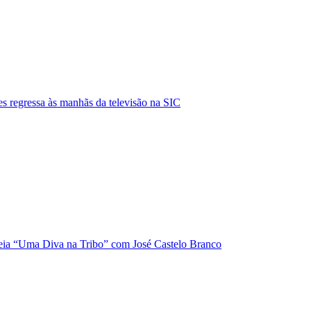
s regressa às manhãs da televisão na SIC
ia “Uma Diva na Tribo” com José Castelo Branco