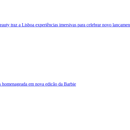
eauty traz a Lisboa experiências imersivas para celebrar novo lançamen
s homenageada em nova edição da Barbie