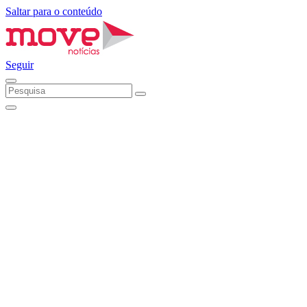
Saltar para o conteúdo
Seguir