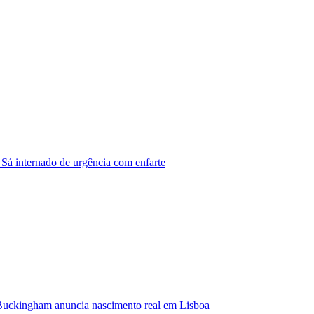
 Sá internado de urgência com enfarte
Buckingham anuncia nascimento real em Lisboa