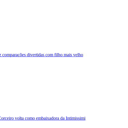
az comparações divertidas com filho mais velho
orceiro volta como embaixadora da Intimissimi