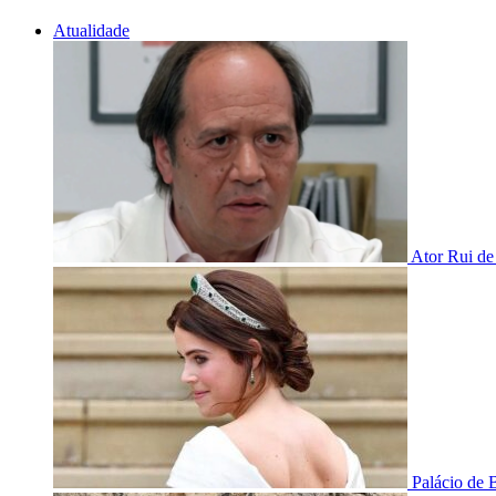
Atualidade
Ator Rui de
Palácio de 