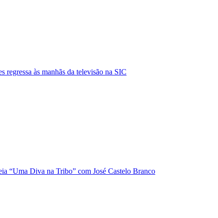
s regressa às manhãs da televisão na SIC
ia “Uma Diva na Tribo” com José Castelo Branco