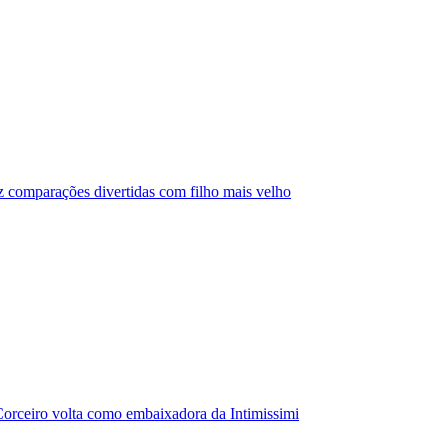
az comparações divertidas com filho mais velho
orceiro volta como embaixadora da Intimissimi