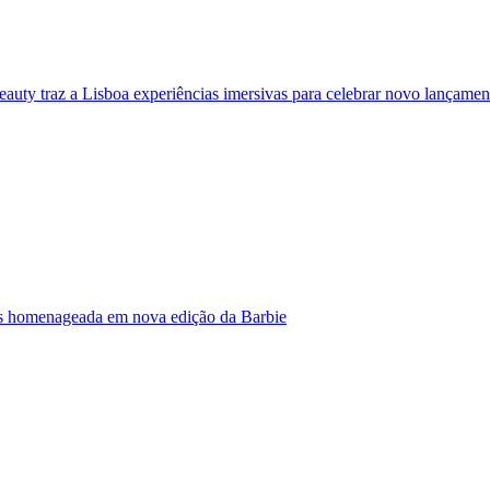
eauty traz a Lisboa experiências imersivas para celebrar novo lançamen
s homenageada em nova edição da Barbie