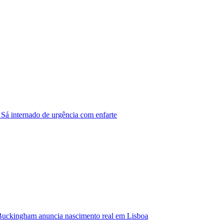
 Sá internado de urgência com enfarte
Buckingham anuncia nascimento real em Lisboa