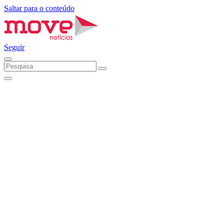
Saltar para o conteúdo
Seguir