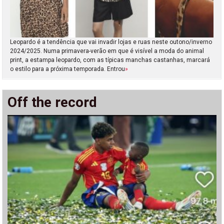
Leopardo é a tendência que vai invadir lojas e ruas neste outono/inverno
2024/2025. Numa primavera-verão em que é visível a moda do animal
print, a estampa leopardo, com as típicas manchas castanhas, marcará
o estilo para a próxima temporada. Entrou
»
Off the record