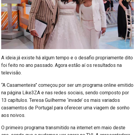
A ideia já existe há algum tempo e o desafio propriamente dito
foi feito no ano passado. Agora estão aí os resultados na
televisão.
“A Casamenteira” começou por ser um programa online emitido
na página Like3ZA e nas redes sociais, sendo composto por
13 capítulos. Teresa Guilherme ‘invade’ os mais variados
casamentos de Portugal para oferecer uma viagem de sonho
aos noivos.
O primeiro programa transmitido na internet em maio deste