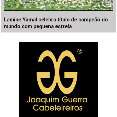
Lamine Yamal celebra título de campeão do
mundo com pequena estrela