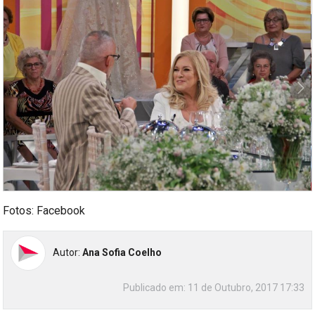
Fotos: Facebook
Autor:
Ana Sofia Coelho
Publicado em:
11 de Outubro, 2017 17:33