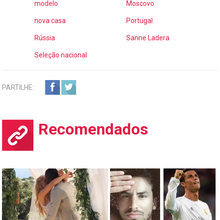
modelo
Moscovo
nova casa
Portugal
Rússia
Sanne Ladera
Seleção nacional
PARTILHE:
Recomendados