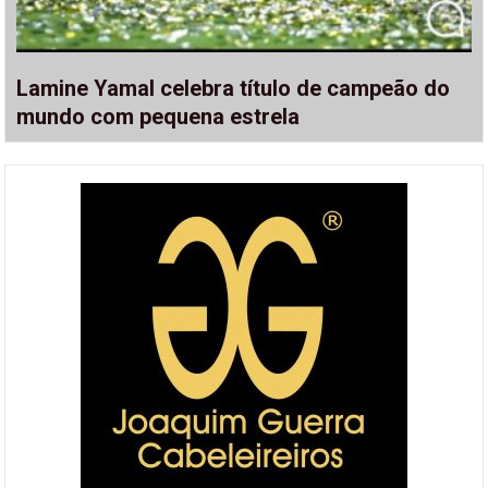
Lamine Yamal celebra título de campeão do
mundo com pequena estrela