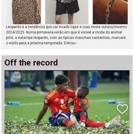
Leopardo é a tendência que vai invadir lojas e ruas neste outono/inverno
2024/2025. Numa primavera-verão em que é visível a moda do animal
print, a estampa leopardo, com as típicas manchas castanhas, marcará
o estilo para a próxima temporada. Entrou
»
Off the record