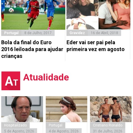
Portugal
8 de Julho, 2017
Gravidez
16 de Abril, 2018
Bola da final do Euro
Eder vai ser pai pela
2016 leiloada para ajudar
primeira vez em agosto
crianças
Atualidade
Hospitalizado
Portugal
Cristiano Ronaldo
5 de Agosto, 2026
4 de Agosto, 2026
31 de Julho, 2026