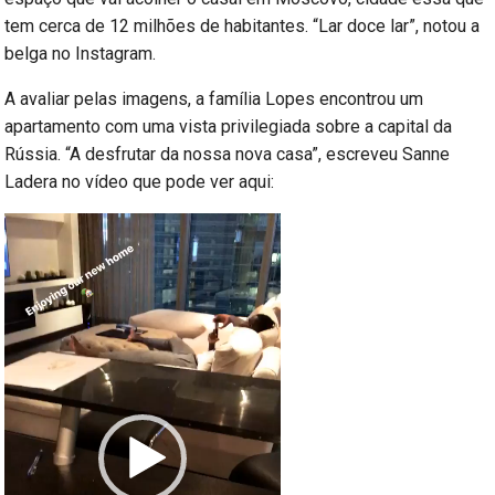
tem cerca de 12 milhões de habitantes. “Lar doce lar”, notou a
belga no Instagram.
A avaliar pelas imagens, a família Lopes encontrou um
apartamento com uma vista privilegiada sobre a capital da
Rússia. “A desfrutar da nossa nova casa”, escreveu Sanne
Ladera no vídeo que pode ver aqui:
Reprodutor
de
vídeo