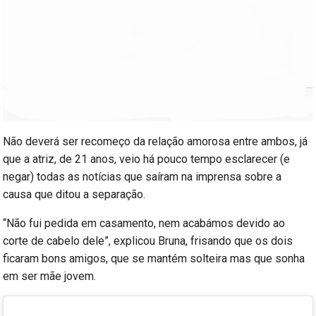
Não deverá ser recomeço da relação amorosa entre ambos, já
que a atriz, de 21 anos, veio há pouco tempo esclarecer (e
negar) todas as notícias que saíram na imprensa sobre a
causa que ditou a separação.
“Não fui pedida em casamento, nem acabámos devido ao
corte de cabelo dele”, explicou Bruna, frisando que os dois
ficaram bons amigos, que se mantém solteira mas que sonha
em ser mãe jovem.