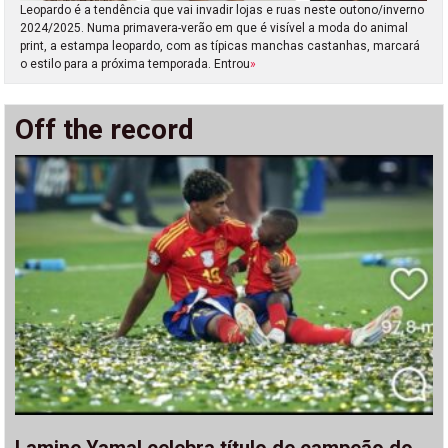
Leopardo é a tendência que vai invadir lojas e ruas neste outono/inverno
2024/2025. Numa primavera-verão em que é visível a moda do animal
print, a estampa leopardo, com as típicas manchas castanhas, marcará
o estilo para a próxima temporada. Entrou
»
Off the record