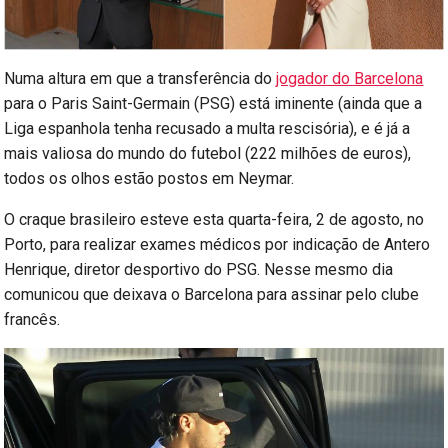
Numa altura em que a transferência do
jogador do Barcelona
para o Paris Saint-Germain (PSG) está iminente (ainda que a
Liga espanhola tenha recusado a multa rescisória), e é já a
mais valiosa do mundo do futebol (222 milhões de euros),
todos os olhos estão postos em Neymar.
O craque brasileiro esteve esta quarta-feira, 2 de agosto, no
Porto, para realizar exames médicos por indicação de Antero
Henrique, diretor desportivo do PSG. Nesse mesmo dia
comunicou que deixava o Barcelona para assinar pelo clube
francês.