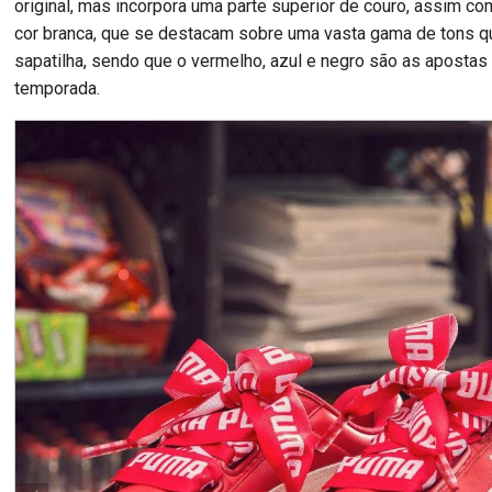
original, mas incorpora uma parte superior de couro, assim c
cor branca, que se destacam sobre uma vasta gama de tons q
sapatilha, sendo que o vermelho, azul e negro são as apostas
temporada.