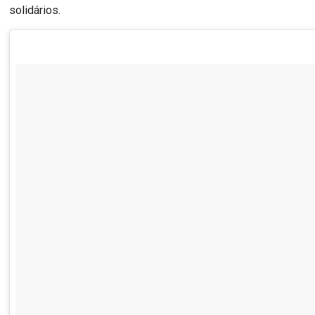
solidários.