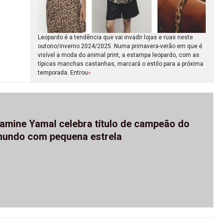
Leopardo é a tendência que vai invadir lojas e ruas neste
outono/inverno 2024/2025. Numa primavera-verão em que é
visível a moda do animal print, a estampa leopardo, com as
típicas manchas castanhas, marcará o estilo para a próxima
temporada. Entrou
»
amine Yamal celebra título de campeão do
undo com pequena estrela