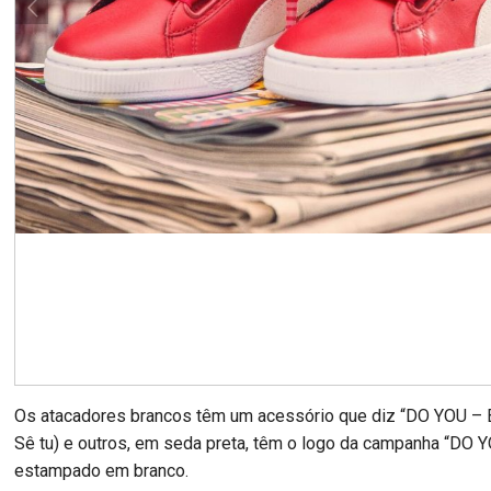
Os atacadores brancos têm um acessório que diz “DO YOU – B
Sê tu) e outros, em seda preta, têm o logo da campanha “DO Y
estampado em branco.