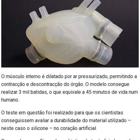
O músculo interno é dilatado por ar pressurizado, permitindo a
contracção e descontracção do órgão. O modelo consegue
realizar 3 mil batidas, o que equivale a 45 minutos de vida num
humano.
O teste em questão foi realizado para que os cientistas
conseguissem avaliar a durabilidade do material utilizado –
neste caso o silicone – no coração artificial.