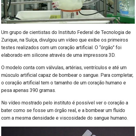
Um grupo de cientistas do Instituto Federal de Tecnologia de
Zurique, na Suíça, divulgou um vídeo que exibe os primeiros
testes realizados com um coração artificial. O “órgão” foi
elaborado em silicone através de uma impressora 3D.
O modelo conta com válvulas, artérias, ventrículos e até um
músculo artificial capaz de bombear o sangue. Para completar,
o coração artificial tem o tamanho de um coração humano e
pesa apenas 390 gramas.
No vídeo mostrado pelo instituto é possível ver o coração a
bater como se fosse um órgão real, e a bombear um fluido
com a mesma densidade e viscosidade do sangue humano.