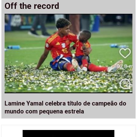
Off the record
Lamine Yamal celebra título de campeão do
mundo com pequena estrela