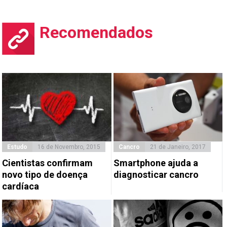
Recomendados
Estudo
16 de Novembro, 2015
Cancro
21 de Janeiro, 2017
Cientistas confirmam
Smartphone ajuda a
novo tipo de doença
diagnosticar cancro
cardíaca