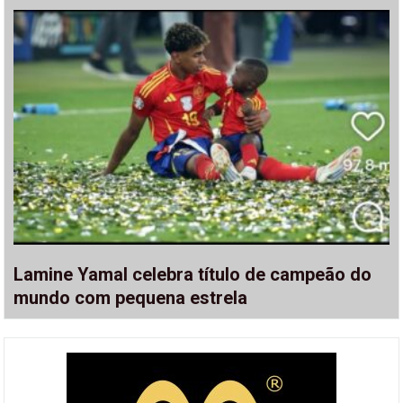
Lamine Yamal celebra título de campeão do
mundo com pequena estrela