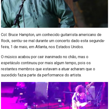
Col. Bruce Hampton, um conhecido guitarrista americano de
Rock, sentiu-se mal durante um concerto dado esta segunda-
feira, 1 de maio, em Atlanta, nos Estados Unidos.
O músico acabou por cair inanimado no chão, mas o
espetáculo continuou por mais algum tempo, pois os
restantes membros que estavam a atuar acharam que o
sucedido fazia parte da performance do artista.