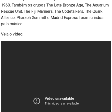
1960. Também os grupos The Late Bronze Age, The Aquarium
Rescue Unit, The Fiji Mariners, The Codetalkers, The Quark
Alliance, Pharaoh Gummitt e Madrid Express foram criados
pelo músico.
Veja o vídeo: