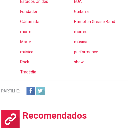
Estados Unidos
EUA
Fundador
Guitarra
GUitarrista
Hampton Grease Band
morre
morreu
Morte
música
músico
performance
Rock
show
Tragédia
PARTILHE:
Recomendados