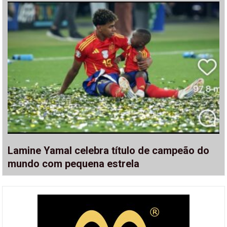
Lamine Yamal celebra título de campeão do
mundo com pequena estrela