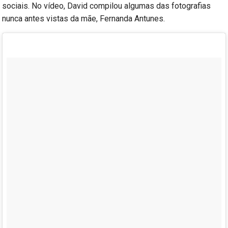
sociais. No vídeo, David compilou algumas das fotografias
nunca antes vistas da mãe, Fernanda Antunes.