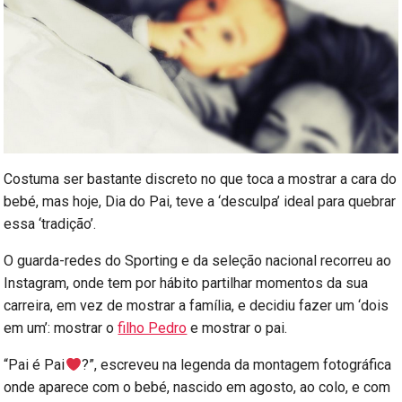
Costuma ser bastante discreto no que toca a mostrar a cara do
bebé, mas hoje, Dia do Pai, teve a ‘desculpa’ ideal para quebrar
essa ‘tradição’.
O guarda-redes do Sporting e da seleção nacional recorreu ao
Instagram, onde tem por hábito partilhar momentos da sua
carreira, em vez de mostrar a família, e decidiu fazer um ‘dois
em um’: mostrar o
filho Pedro
e mostrar o pai.
“Pai é Pai
?”, escreveu na legenda da montagem fotográfica
onde aparece com o bebé, nascido em agosto, ao colo, e com