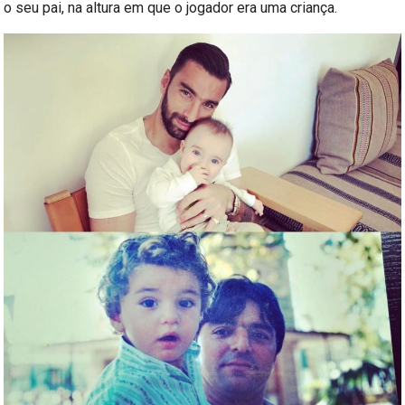
o seu pai, na altura em que o jogador era uma criança.