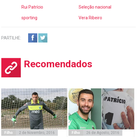
Rui Patrício
Seleção nacional
sporting
Vera Ribeiro
PARTILHE:
Recomendados
Filho
2 de Novembro, 2016
Filho
26 de Agosto, 2016