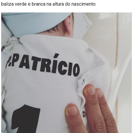
baliza verde e branca na altura do nascimento.