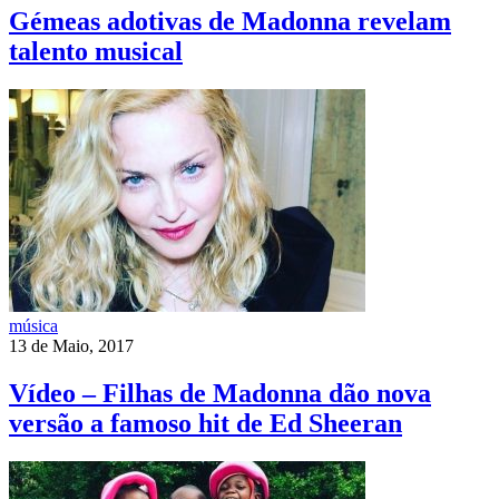
Gémeas adotivas de Madonna revelam
talento musical
música
13 de Maio, 2017
Vídeo – Filhas de Madonna dão nova
versão a famoso hit de Ed Sheeran