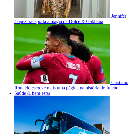
Jennifer
Lopez transporta a magia da Dolce & Gabbana
Cristiano
Ronaldo escreve mais uma página na história do futebol
Saúde & bem-estar