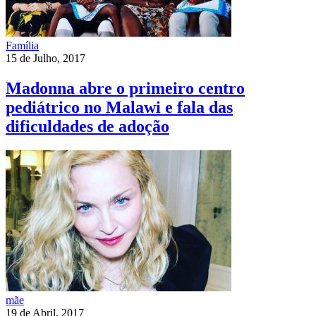
Família
15 de Julho, 2017
Madonna abre o primeiro centro
pediátrico no Malawi e fala das
dificuldades de adoção
mãe
19 de Abril, 2017