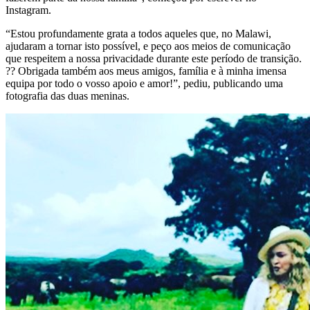
Instagram.
“Estou profundamente grata a todos aqueles que, no Malawi,
ajudaram a tornar isto possível, e peço aos meios de comunicação
que respeitem a nossa privacidade durante este período de transição.
?? Obrigada também aos meus amigos, família e à minha imensa
equipa por todo o vosso apoio e amor!”, pediu, publicando uma
fotografia das duas meninas.