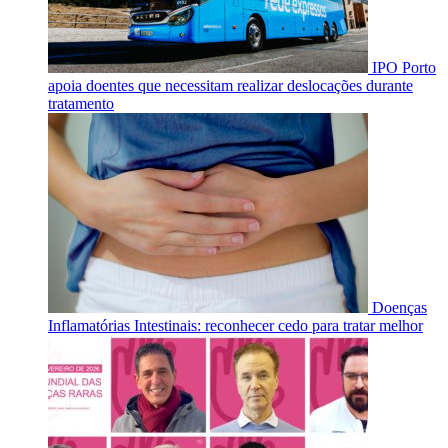
IPO Porto
apoia doentes que necessitam realizar deslocações durante
tratamento
Doenças
Inflamatórias Intestinais: reconhecer cedo para tratar melhor