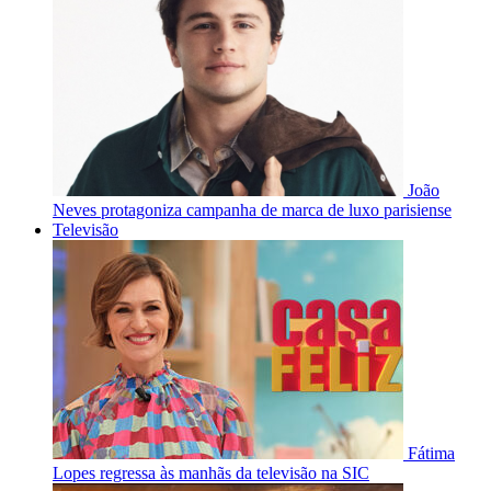
João
Neves protagoniza campanha de marca de luxo parisiense
Televisão
Fátima
Lopes regressa às manhãs da televisão na SIC