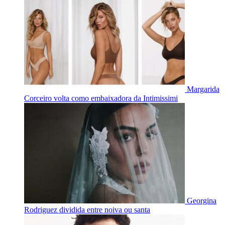
Margarida
Corceiro volta como embaixadora da Intimissimi
Georgina
Rodriguez dividida entre noiva ou santa