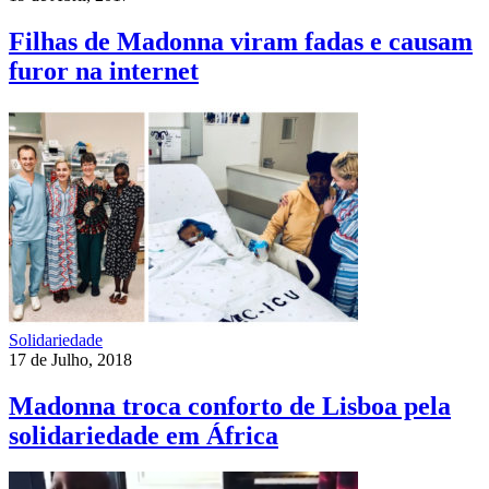
Filhas de Madonna viram fadas e causam
furor na internet
Solidariedade
17 de Julho, 2018
Madonna troca conforto de Lisboa pela
solidariedade em África