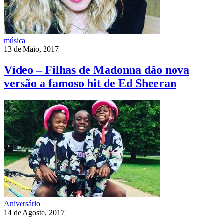
música
13 de Maio, 2017
Vídeo – Filhas de Madonna dão nova
versão a famoso hit de Ed Sheeran
Aniversário
14 de Agosto, 2017