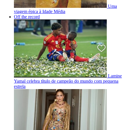
Uma
viagem épica à Idade Média
Off the record
Lamine
Yamal celebra título de campeão do mundo com pequena
estrela