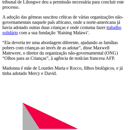
tribunal de Lilongwe deu a permissão necessária para concluir este
processo.
A adoção das gémeas suscitou críticas de várias organizações não-
governamentais naquele país africano, onde a norte-americana já
havia adotado outras duas crianças e onde costuma fazer
trabalho
solidário
com a sua fundação ‘Raising Malawi’.
“Ela deveria ter uma abordagem diferente, ajudando as famílias
pobres com crianças ao invés de as adotar”, disse Maxwell
Matewere, o diretor da organização não-governamental (ONG)
“Olhos para as Crianças”, à agência de notícias francesa AFP.
Madonna é mãe de Lourdes Maria e Rocco, filhos biológicos, e já
tinha adotado Mercy e David.