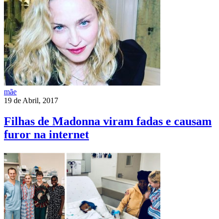
mãe
19 de Abril, 2017
Filhas de Madonna viram fadas e causam
furor na internet