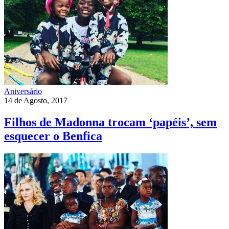
Aniversário
14 de Agosto, 2017
Filhos de Madonna trocam ‘papéis’, sem
esquecer o Benfica