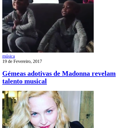
música
19 de Fevereiro, 2017
Gémeas adotivas de Madonna revelam
talento musical