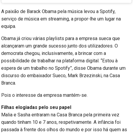
A paixão de Barack Obama pela música levou a Spotify,
serviço de música em streaming, a propor-lhe um lugar na
equipa.
Obama já criou várias playlists para a empresa sueca que
alcançaram um grande sucesso junto dos utilizadores. O
democrata chegou, inclusivamente, a brincar com a
possibilidade de trabalhar na plataforma digital. “Estou à
espera de um trabalho no Spotify”, disse Obama durante um
discurso do embaixador Sueco, Mark Brzezinski, na Casa
Branca.
Pois o interesse da empresa mantém-se.
Filhas elogiadas pelo seu papel
Malia e Sasha entraram na Casa Branca pela primeira vez
quando tinham 10 e 7 anos, respetivamente. A infância foi
passada à frente dos olhos do mundo e por isso há quem as