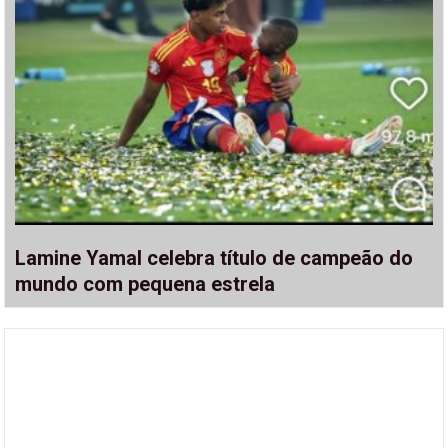
Lamine Yamal celebra título de campeão do
mundo com pequena estrela