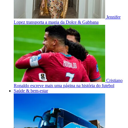
Jennifer
Lopez transporta a magia da Dolce & Gabbana
Cristiano
Ronaldo escreve mais uma página na história do futebol
Saúde & bem-estar