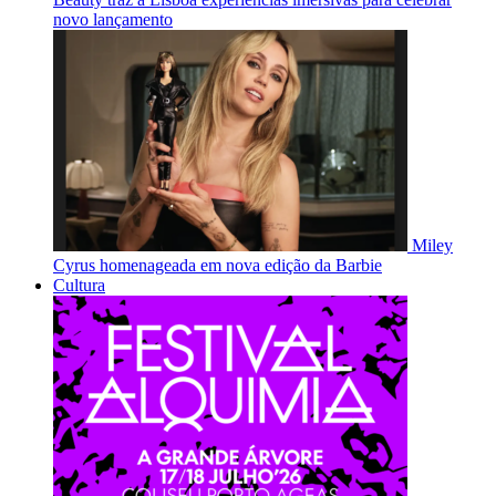
novo lançamento
Miley
Cyrus homenageada em nova edição da Barbie
Cultura