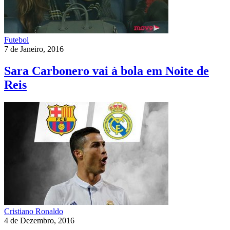
Futebol
7 de Janeiro, 2016
Sara Carbonero vai à bola em Noite de
Reis
Cristiano Ronaldo
4 de Dezembro, 2016