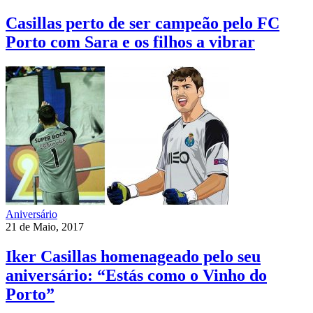
Casillas perto de ser campeão pelo FC
Porto com Sara e os filhos a vibrar
Aniversário
21 de Maio, 2017
Iker Casillas homenageado pelo seu
aniversário: “Estás como o Vinho do
Porto”