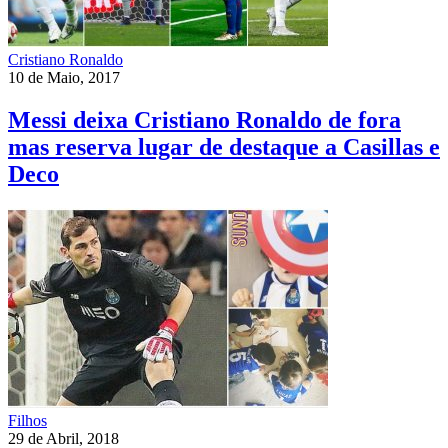
Cristiano Ronaldo
10 de Maio, 2017
Messi deixa Cristiano Ronaldo de fora
mas reserva lugar de destaque a Casillas e
Deco
Filhos
29 de Abril, 2018