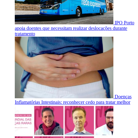
IPO Porto
apoia doentes que necessitam realizar deslocações durante
tratamento
Doenças
Inflamatórias Intestinais: reconhecer cedo para tratar melhor