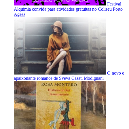
Festival
Alquimia convida para atividades gratuitas no Coliseu Porto
Ageas
O novo e
apaixonante romance de Sveva Casati Modignani