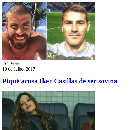
FC Porto
10 de Julho, 2017
Piqué acusa Iker Casillas de ser sovina