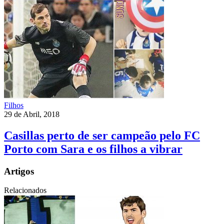
Filhos
29 de Abril, 2018
Casillas perto de ser campeão pelo FC
Porto com Sara e os filhos a vibrar
Artigos
Relacionados