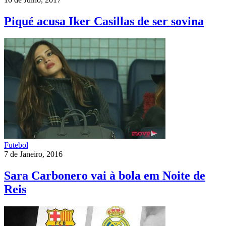
Piqué acusa Iker Casillas de ser sovina
Futebol
7 de Janeiro, 2016
Sara Carbonero vai à bola em Noite de
Reis