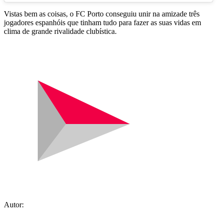
Vistas bem as coisas, o FC Porto conseguiu unir na amizade três
jogadores espanhóis que tinham tudo para fazer as suas vidas em
clima de grande rivalidade clubística.
Autor: