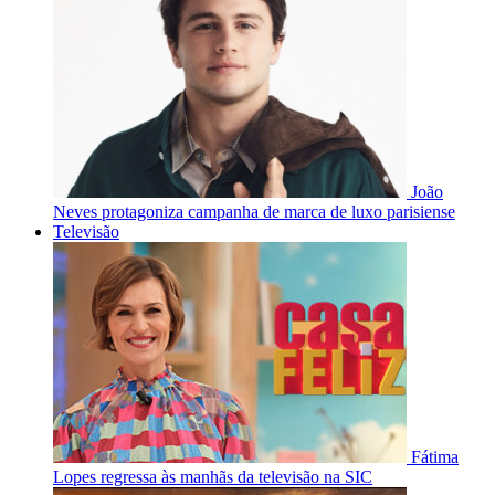
João
Neves protagoniza campanha de marca de luxo parisiense
Televisão
Fátima
Lopes regressa às manhãs da televisão na SIC