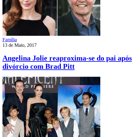
Família
13 de Maio, 2017
Angelina Jolie reaproxima-se do pai após
divórcio com Brad Pitt