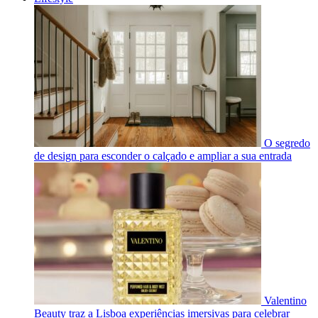
O segredo
de design para esconder o calçado e ampliar a sua entrada
Valentino
Beauty traz a Lisboa experiências imersivas para celebrar