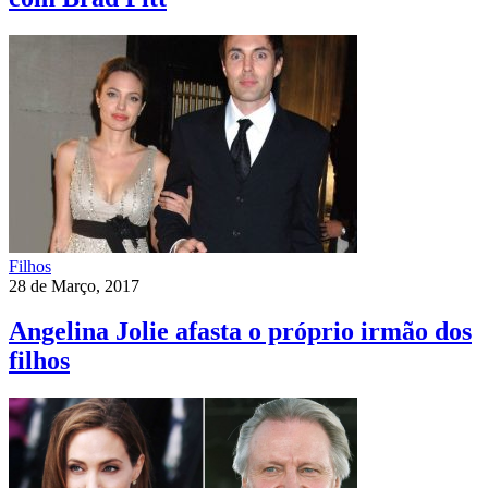
Filhos
28 de Março, 2017
Angelina Jolie afasta o próprio irmão dos
filhos