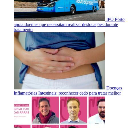
IPO Porto
apoia doentes que necessitam realizar deslocações durante
tratamento
Doenças
Inflamatórias Intestinais: reconhecer cedo para tratar melhor