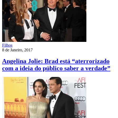
Filhos
8 de Janeiro, 2017
Angelina Jolie: Brad está “aterrorizado
com a ideia do público saber a verdade”