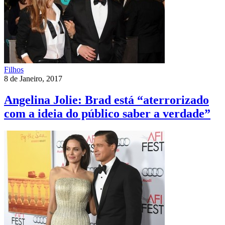
Filhos
8 de Janeiro, 2017
Angelina Jolie: Brad está “aterrorizado
com a ideia do público saber a verdade”