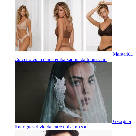
Margarida
Corceiro volta como embaixadora da Intimissimi
Georgina
Rodriguez dividida entre noiva ou santa