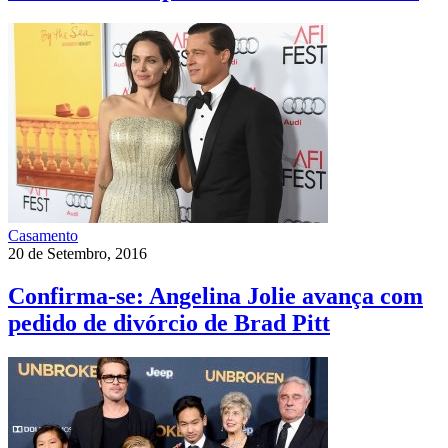
Casamento
20 de Setembro, 2016
Confirma-se: Angelina Jolie avança com
pedido de divórcio de Brad Pitt