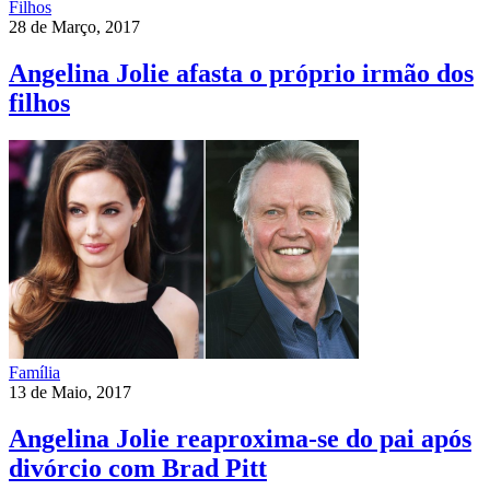
Filhos
28 de Março, 2017
Angelina Jolie afasta o próprio irmão dos
filhos
Família
13 de Maio, 2017
Angelina Jolie reaproxima-se do pai após
divórcio com Brad Pitt