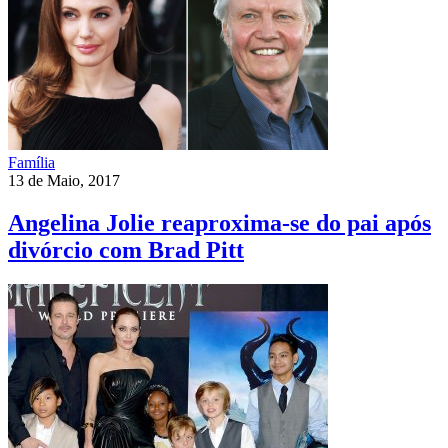
Família
13 de Maio, 2017
Angelina Jolie reaproxima-se do pai após
divórcio com Brad Pitt