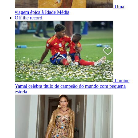
Uma
viagem épica à Idade Média
Off the record
Lamine
Yamal celebra título de campeão do mundo com pequena
estrela