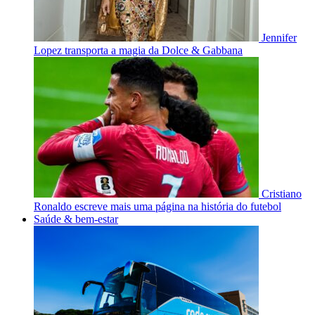
Jennifer
Lopez transporta a magia da Dolce & Gabbana
Cristiano
Ronaldo escreve mais uma página na história do futebol
Saúde & bem-estar