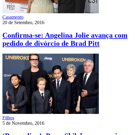
Casamento
20 de Setembro, 2016
Confirma-se: Angelina Jolie avança com
pedido de divórcio de Brad Pitt
Filhos
5 de Novembro, 2016