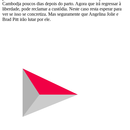
Cambodja poucos dias depois do parto. Agora que irá regressar à
liberdade, pode reclamar a custódia. Neste caso resta esperar para
ver se isso se concretiza. Mas seguramente que Angelina Jolie e
Brad Pitt irão lutar por ele.