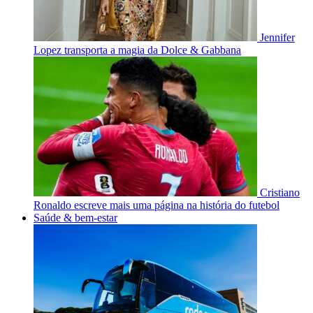
Jennifer
Lopez transporta a magia da Dolce & Gabbana
Cristiano
Ronaldo escreve mais uma página na história do futebol
Saúde & bem-estar