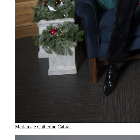
Mariama e Catherine Cabral