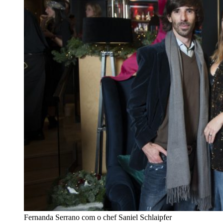
Fernanda Serrano com o chef Saniel Schlaipfer