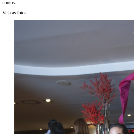
contos.
Veja as fotos: