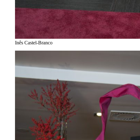
Inês Castel-Branco