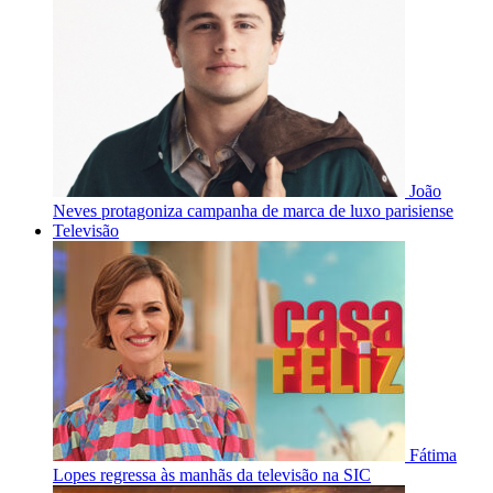
João
Neves protagoniza campanha de marca de luxo parisiense
Televisão
Fátima
Lopes regressa às manhãs da televisão na SIC