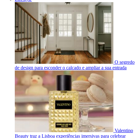
O segredo
de design para esconder o calçado e ampliar a sua entrada
Valentino
Beauty traz a Lisboa experiências imersivas para celebrar