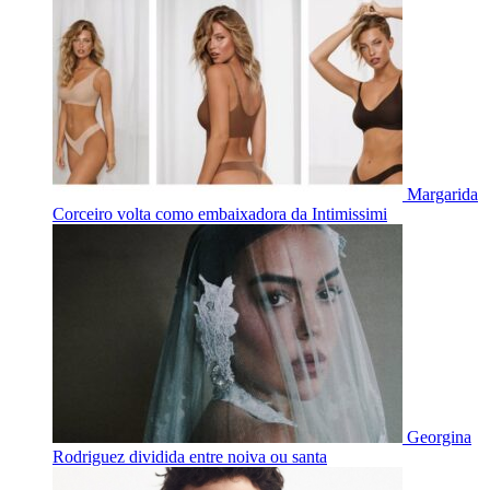
Margarida
Corceiro volta como embaixadora da Intimissimi
Georgina
Rodriguez dividida entre noiva ou santa