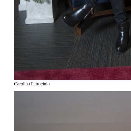
Carolina Patrocínio