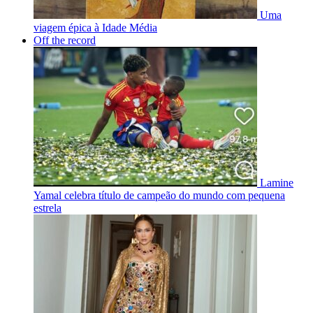
Uma
viagem épica à Idade Média
Off the record
Lamine
Yamal celebra título de campeão do mundo com pequena
estrela