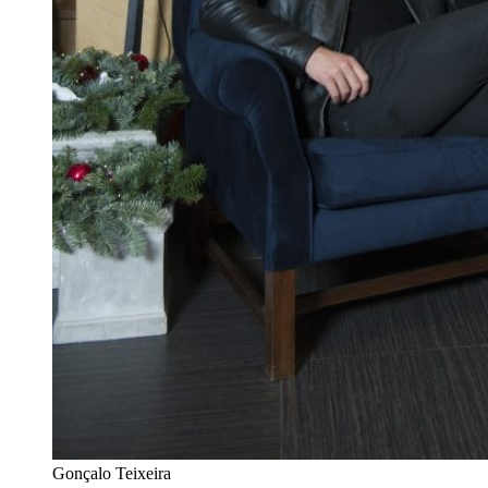
Gonçalo Teixeira