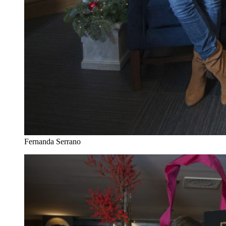
Fernanda Serrano