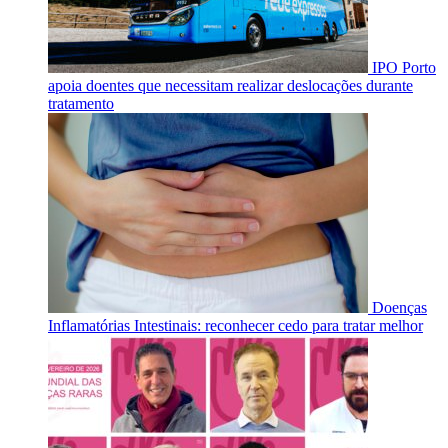
IPO Porto
apoia doentes que necessitam realizar deslocações durante
tratamento
Doenças
Inflamatórias Intestinais: reconhecer cedo para tratar melhor