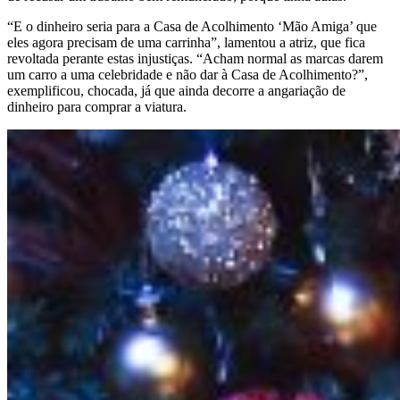
“E o dinheiro seria para a Casa de Acolhimento ‘Mão Amiga’ que
eles agora precisam de uma carrinha”, lamentou a atriz, que fica
revoltada perante estas injustiças. “Acham normal as marcas darem
um carro a uma celebridade e não dar à Casa de Acolhimento?”,
exemplificou, chocada, já que ainda decorre a angariação de
dinheiro para comprar a viatura.