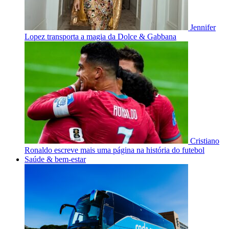
Jennifer
Lopez transporta a magia da Dolce & Gabbana
Cristiano
Ronaldo escreve mais uma página na história do futebol
Saúde & bem-estar