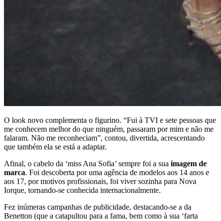
O look novo complementa o figurino. “Fui à TVI e sete pessoas que
me conhecem melhor do que ninguém, passaram por mim e não me
falaram. Não me reconheciam”, contou, divertida, acrescentando
que também ela se está a adaptar.
Afinal, o cabelo da ‘miss Ana Sofia’ sempre foi a sua
imagem de
marca
. Foi descoberta por uma agência de modelos aos 14 anos e
aos 17, por motivos profissionais, foi viver sozinha para Nova
Iorque, tornando-se conhecida internacionalmente.
Fez inúmeras campanhas de publicidade, destacando-se a da
Benetton (que a catapultou para a fama, bem como à sua ‘farta