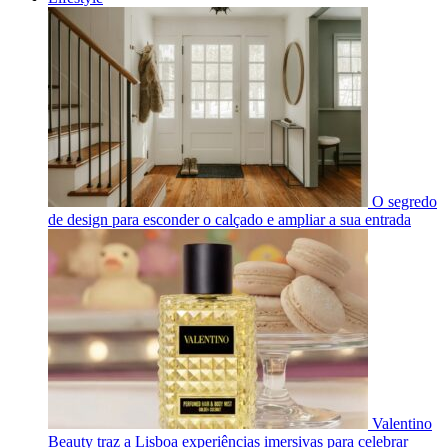
O segredo
de design para esconder o calçado e ampliar a sua entrada
Valentino
Beauty traz a Lisboa experiências imersivas para celebrar