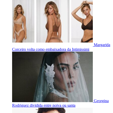
Margarida
Corceiro volta como embaixadora da Intimissimi
Georgina
Rodriguez dividida entre noiva ou santa