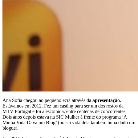
Ana Sofia chegou ao pequeno ecrã através da
apresentação
.
Estávamos em 2012. Fez um casting para ser um dos rostos da
MTV Portugal e foi a escolhida, entre centenas de concorrentes.
Dois anos depois estava na SIC Mulher à frente do programa ‘A
Minha Vida Dava um Blog’ (pois a vida dela também tinha dado um
blogue).