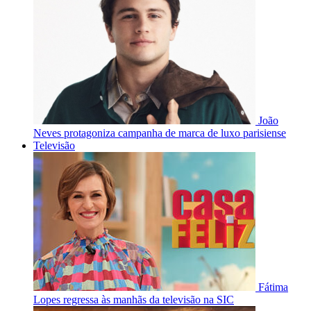
João
Neves protagoniza campanha de marca de luxo parisiense
Televisão
Fátima
Lopes regressa às manhãs da televisão na SIC