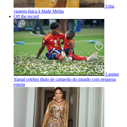
Uma
viagem épica à Idade Média
Off the record
Lamine
Yamal celebra título de campeão do mundo com pequena
estrela