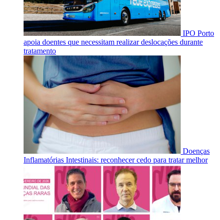
IPO Porto
apoia doentes que necessitam realizar deslocações durante
tratamento
Doenças
Inflamatórias Intestinais: reconhecer cedo para tratar melhor