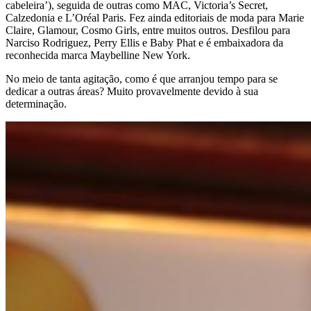
cabeleira’), seguida de outras como MAC, Victoria’s Secret,
Calzedonia e L’Oréal Paris. Fez ainda editoriais de moda para Marie
Claire, Glamour, Cosmo Girls, entre muitos outros. Desfilou para
Narciso Rodriguez, Perry Ellis e Baby Phat e é embaixadora da
reconhecida marca Maybelline New York.
No meio de tanta agitação, como é que arranjou tempo para se
dedicar a outras áreas? Muito provavelmente devido à sua
determinação.