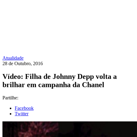
Atualidade
28 de Outubro, 2016
Vídeo: Filha de Johnny Depp volta a
brilhar em campanha da Chanel
Partilhe:
Facebook
Twitter