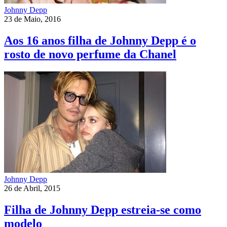
Johnny Depp
23 de Maio, 2016
Aos 16 anos filha de Johnny Depp é o
rosto de novo perfume da Chanel
Johnny Depp
26 de Abril, 2015
Filha de Johnny Depp estreia-se como
modelo