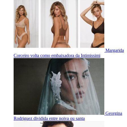
Margarida
Corceiro volta como embaixadora da Intimissimi
Georgina
Rodriguez dividida entre noiva ou santa