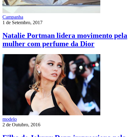
Campanha
1 de Setembro, 2017
Natalie Portman lidera movimento pela
mulher com perfume da Dior
modelo
2 de Outubro, 2016