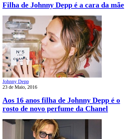
Filha de Johnny Depp é a cara da mãe
Johnny Depp
23 de Maio, 2016
Aos 16 anos filha de Johnny Depp é o
rosto de novo perfume da Chanel