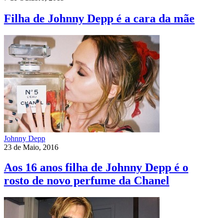
Filha de Johnny Depp é a cara da mãe
Johnny Depp
23 de Maio, 2016
Aos 16 anos filha de Johnny Depp é o
rosto de novo perfume da Chanel