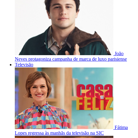
João
Neves protagoniza campanha de marca de luxo parisiense
Televisão
Fátima
Lopes regressa às manhãs da televisão na SIC