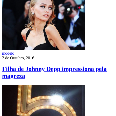
modelo
2 de Outubro, 2016
Filha de Johnny Depp impressiona pela
magreza