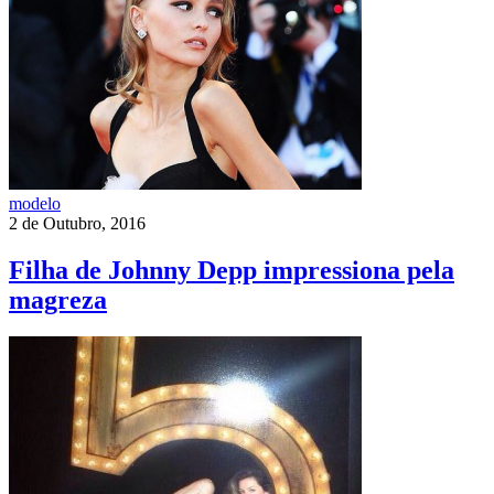
modelo
2 de Outubro, 2016
Filha de Johnny Depp impressiona pela
magreza