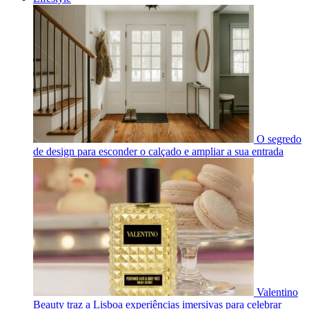
O segredo
de design para esconder o calçado e ampliar a sua entrada
Valentino
Beauty traz a Lisboa experiências imersivas para celebrar