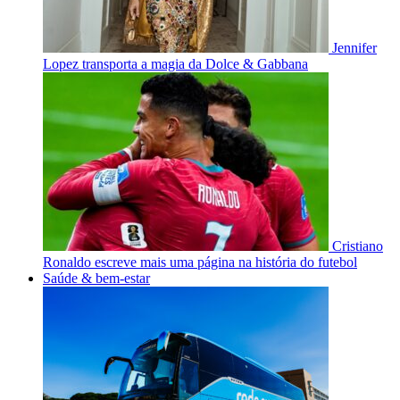
Jennifer
Lopez transporta a magia da Dolce & Gabbana
Cristiano
Ronaldo escreve mais uma página na história do futebol
Saúde & bem-estar