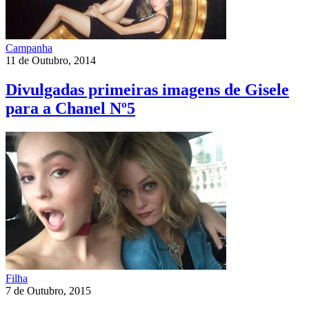
Campanha
11 de Outubro, 2014
Divulgadas primeiras imagens de Gisele
para a Chanel Nº5
Filha
7 de Outubro, 2015