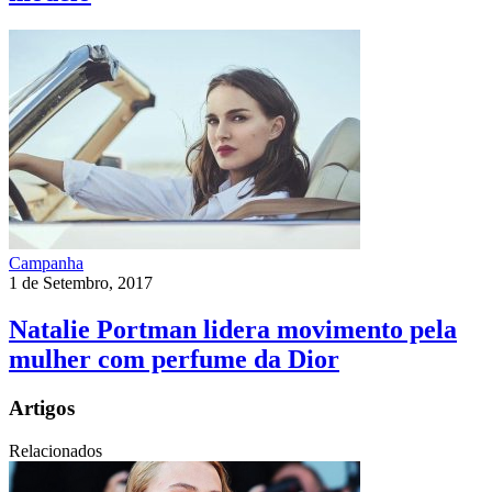
Campanha
1 de Setembro, 2017
Natalie Portman lidera movimento pela
mulher com perfume da Dior
Artigos
Relacionados