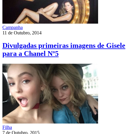
Campanha
11 de Outubro, 2014
Divulgadas primeiras imagens de Gisele
para a Chanel Nº5
Filha
7 de Outubro, 2015