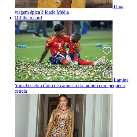
Uma
viagem épica à Idade Média
Off the record
Lamine
Yamal celebra título de campeão do mundo com pequena
estrela