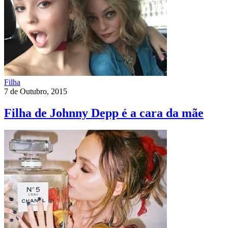
Filha
7 de Outubro, 2015
Filha de Johnny Depp é a cara da mãe