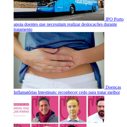
IPO Porto
apoia doentes que necessitam realizar deslocações durante
tratamento
Doenças
Inflamatórias Intestinais: reconhecer cedo para tratar melhor