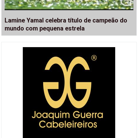
Lamine Yamal celebra título de campeão do
mundo com pequena estrela