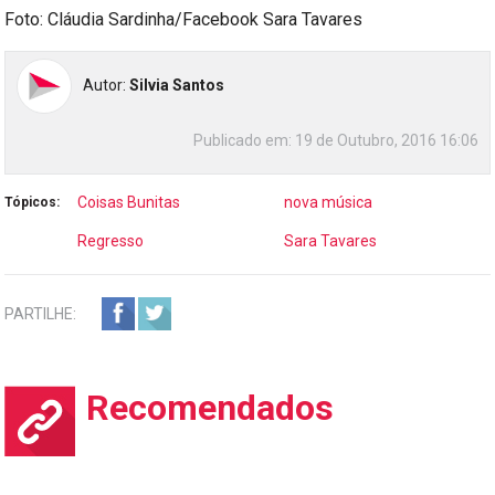
Foto: Cláudia Sardinha/Facebook Sara Tavares
Autor:
Silvia Santos
Publicado em:
19 de Outubro, 2016 16:06
Coisas Bunitas
nova música
Tópicos:
Regresso
Sara Tavares
PARTILHE:
Recomendados