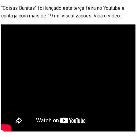
“Coisas Bunitas” foi lançado esta terça-feira no Youtube e
conta já com mais de 19 mil visualizações. Veja o vídeo: