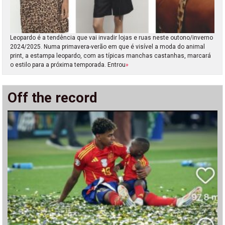
Leopardo é a tendência que vai invadir lojas e ruas neste outono/inverno
2024/2025. Numa primavera-verão em que é visível a moda do animal
print, a estampa leopardo, com as típicas manchas castanhas, marcará
o estilo para a próxima temporada. Entrou
»
Off the record