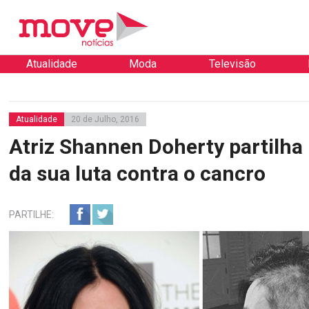
Atualidade
Moda
Televisão
Atualidade
20 de Julho, 2016
Atriz Shannen Doherty partilha
da sua luta contra o cancro
PARTILHE: