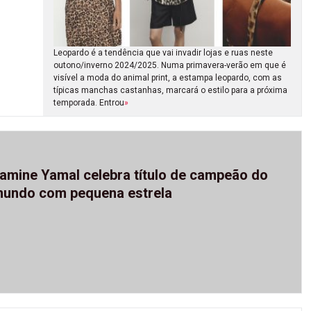
Leopardo é a tendência que vai invadir lojas e ruas neste
outono/inverno 2024/2025. Numa primavera-verão em que é
visível a moda do animal print, a estampa leopardo, com as
típicas manchas castanhas, marcará o estilo para a próxima
temporada. Entrou
»
amine Yamal celebra título de campeão do
undo com pequena estrela