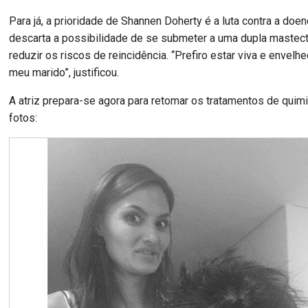
Para já, a prioridade de Shannen Doherty é a luta contra a doe
descarta a possibilidade de se submeter a uma dupla mastec
reduzir os riscos de reincidência. “Prefiro estar viva e envelh
meu marido”, justificou.
A atriz prepara-se agora para retomar os tratamentos de quimi
fotos: