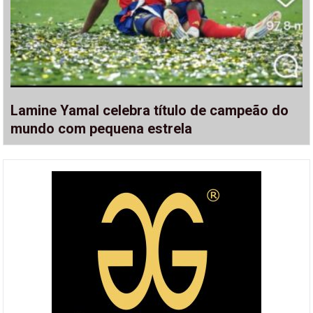
Lamine Yamal celebra título de campeão do
mundo com pequena estrela