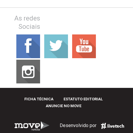
As redes
Sociais
FICHA TÉCNICA
ESTATUTO EDITORIAL
ANUNCIE NO MOVE
Desenvolvido por