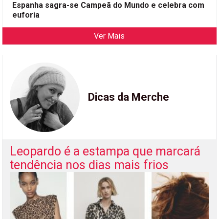
Espanha sagra-se Campeã do Mundo e celebra com
euforia
Ver Mais
Dicas da Merche
Leopardo é a estampa que marcará
tendência nos dias mais frios