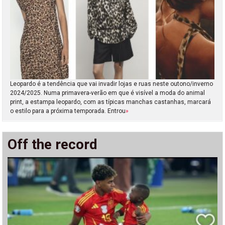
Leopardo é a tendência que vai invadir lojas e ruas neste outono/inverno
2024/2025. Numa primavera-verão em que é visível a moda do animal
print, a estampa leopardo, com as típicas manchas castanhas, marcará
o estilo para a próxima temporada. Entrou
»
Off the record