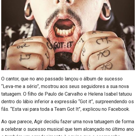
O cantor, que no ano passado lançou o álbum de sucesso
“Leva-me a sério”, mostrou aos seus seguidores a sua nova
tatuagem. O filho de Paulo de Carvalho e Helena Isabel tatuou
dentro do lábio inferior a expressão “Got it”, surpreendendo os
fãs. “Esta vai para toda a Team Got It”, explicou no Facebook.
Ao que parece, Agir decidiu fazer uma nova tatuagem de forma
a celebrar o sucesso musical que tem alcançado no último ano