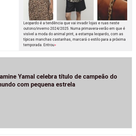
Leopardo é a tendência que vai invadir lojas e ruas neste
outono/inverno 2024/2025. Numa primavera-verão em que é
visível a moda do animal print, a estampa leopardo, com as
típicas manchas castanhas, marcará o estilo para a próxima
temporada. Entrou
»
amine Yamal celebra título de campeão do
undo com pequena estrela