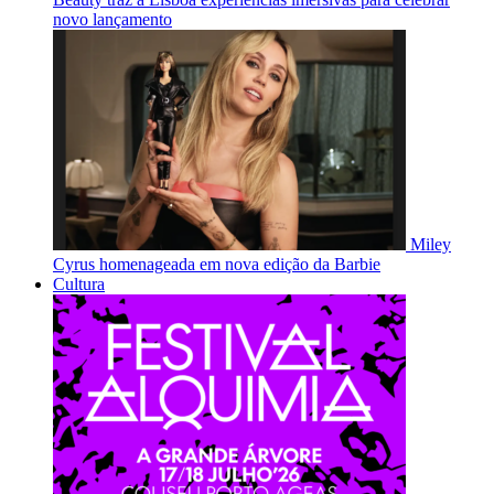
novo lançamento
Miley
Cyrus homenageada em nova edição da Barbie
Cultura