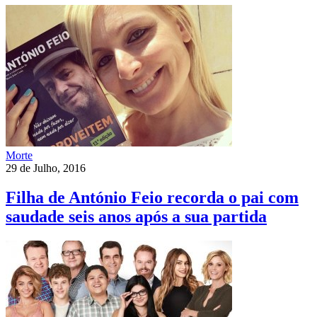
Morte
29 de Julho, 2016
Filha de António Feio recorda o pai com
saudade seis anos após a sua partida