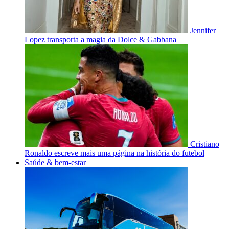
Jennifer
Lopez transporta a magia da Dolce & Gabbana
Cristiano
Ronaldo escreve mais uma página na história do futebol
Saúde & bem-estar