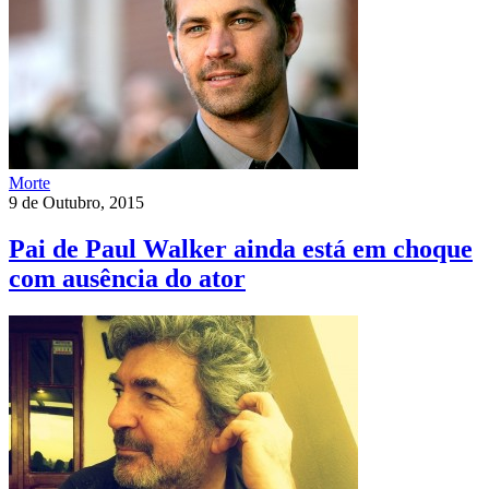
Morte
9 de Outubro, 2015
Pai de Paul Walker ainda está em choque
com ausência do ator