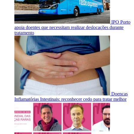
IPO Porto
apoia doentes que necessitam realizar deslocações durante
tratamento
Doenças
Inflamatórias Intestinais: reconhecer cedo para tratar melhor