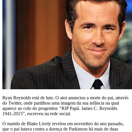
Ryan Reynolds está de luto. O ator anunciou a morte do pai, através
do Twitter, onde partilhou uma imagem da sua infância na qual
aparece ao colo do progenitor. “RIP Papá. James C. Reynolds.
1941-2015”, escreveu na rede social.
O marido de Blake Lively revelou em novembro do ano passado,
que o pai lutava contra a doença de Parkinson há mais de duas