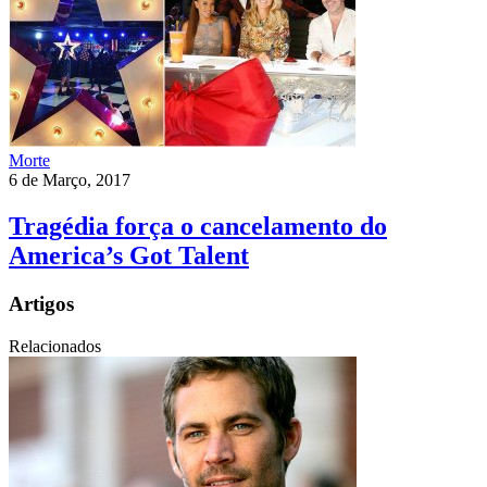
Morte
6 de Março, 2017
Tragédia força o cancelamento do
America’s Got Talent
Artigos
Relacionados