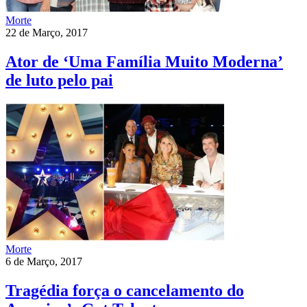
Morte
22 de Março, 2017
Ator de ‘Uma Família Muito Moderna’
de luto pelo pai
Morte
6 de Março, 2017
Tragédia força o cancelamento do