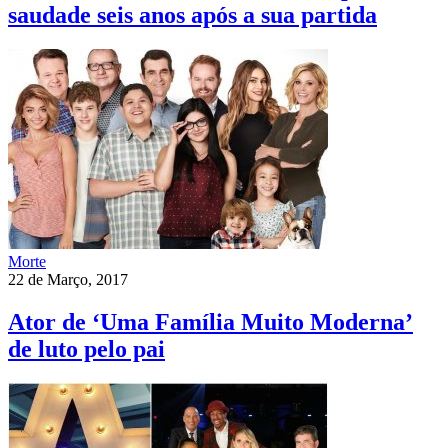
saudade seis anos após a sua partida
Morte
22 de Março, 2017
Ator de ‘Uma Família Muito Moderna’
de luto pelo pai