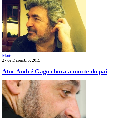
Morte
27 de Dezembro, 2015
Ator André Gago chora a morte do pai