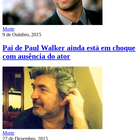
Morte
9 de Outubro, 2015
Pai de Paul Walker ainda está em choque
com ausência do ator
Morte
27 de Dezembro, 2015