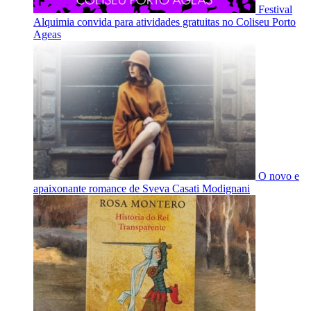
Festival
Alquimia convida para atividades gratuitas no Coliseu Porto
Ageas
O novo e
apaixonante romance de Sveva Casati Modignani