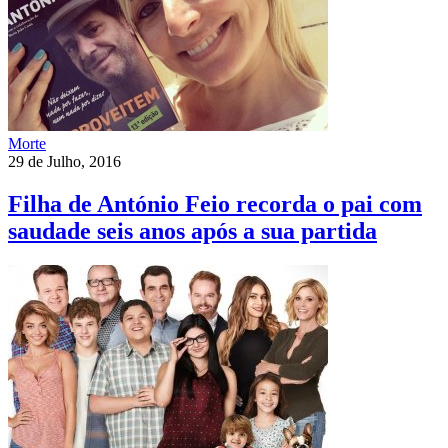
Morte
29 de Julho, 2016
Filha de António Feio recorda o pai com
saudade seis anos após a sua partida