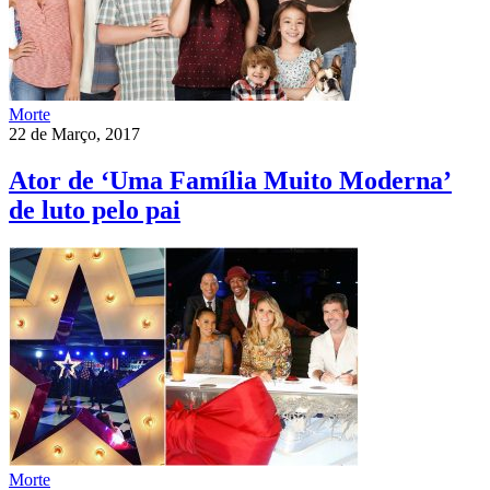
Morte
22 de Março, 2017
Ator de ‘Uma Família Muito Moderna’
de luto pelo pai
Morte