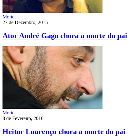
Morte
27 de Dezembro, 2015
Ator André Gago chora a morte do pai
Morte
8 de Fevereiro, 2016
Heitor Lourenço chora a morte do pai