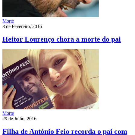
Morte
8 de Fevereiro, 2016
Heitor Lourenço chora a morte do pai
Morte
29 de Julho, 2016
Filha de António Feio recorda o pai com