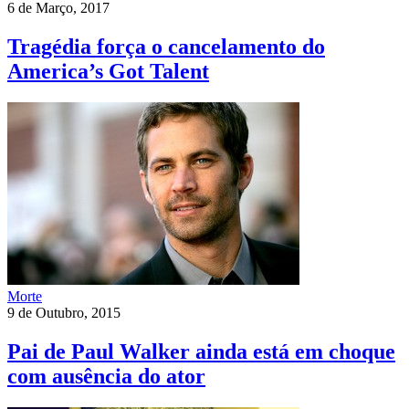
6 de Março, 2017
Tragédia força o cancelamento do
America’s Got Talent
Morte
9 de Outubro, 2015
Pai de Paul Walker ainda está em choque
com ausência do ator