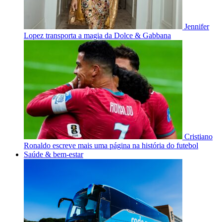
Jennifer
Lopez transporta a magia da Dolce & Gabbana
Cristiano
Ronaldo escreve mais uma página na história do futebol
Saúde & bem-estar