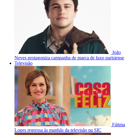
João
Neves protagoniza campanha de marca de luxo parisiense
Televisão
Fátima
Lopes regressa às manhãs da televisão na SIC