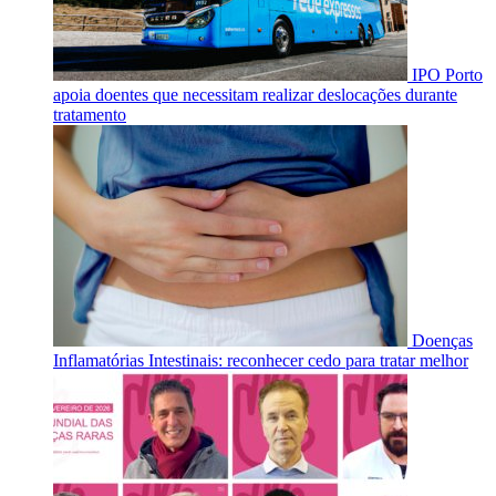
IPO Porto
apoia doentes que necessitam realizar deslocações durante
tratamento
Doenças
Inflamatórias Intestinais: reconhecer cedo para tratar melhor