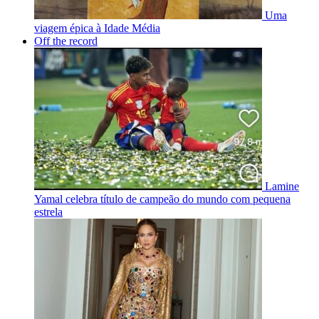
Uma
viagem épica à Idade Média
Off the record
Lamine
Yamal celebra título de campeão do mundo com pequena
estrela