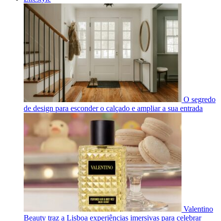
O segredo
de design para esconder o calçado e ampliar a sua entrada
Valentino
Beauty traz a Lisboa experiências imersivas para celebrar