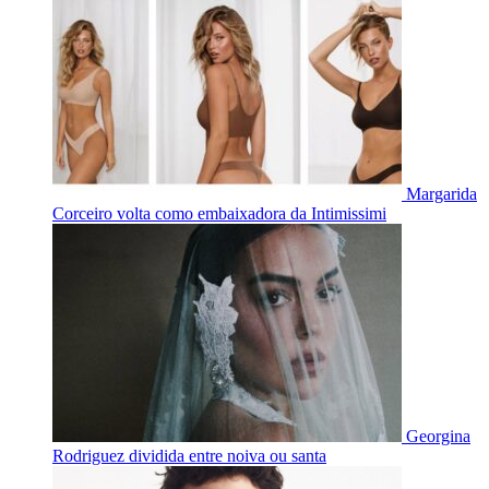
Margarida
Corceiro volta como embaixadora da Intimissimi
Georgina
Rodriguez dividida entre noiva ou santa