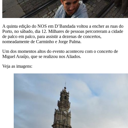
A quinta edição do NOS em D’Bandada voltou a encher as ruas do
Porto, no sábado, dia 12. Milhares de pessoas percorreram a cidade
de palco em palco, para assistir a dezenas de concertos,
nomeadamente de Carminho e Jorge Palma.
Um dos momentos altos do evento aconteceu com o concerto de
Miguel Araújo, que se realizou nos Aliados.
Veja as imagens: