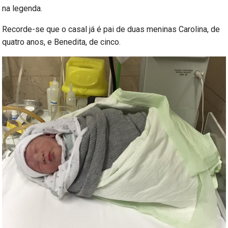
na legenda.
Recorde-se que o casal já é pai de duas meninas Carolina, de
quatro anos, e Benedita, de cinco.