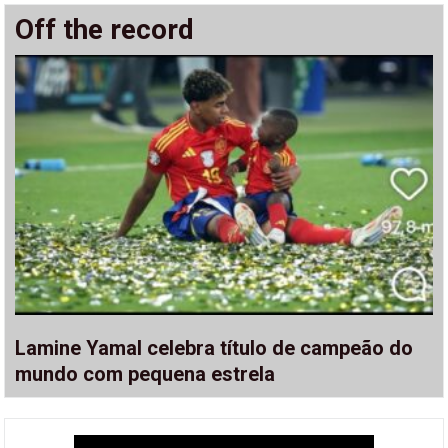
Off the record
Lamine Yamal celebra título de campeão do
mundo com pequena estrela