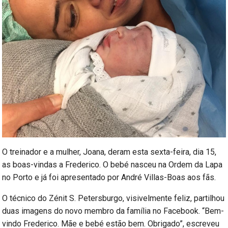
O treinador e a mulher, Joana, deram esta sexta-feira, dia 15,
as boas-vindas a Frederico. O bebé nasceu na Ordem da Lapa
no Porto e já foi apresentado por André Villas-Boas aos fãs.
O técnico do Zénit S. Petersburgo, visivelmente feliz, partilhou
duas imagens do novo membro da família no Facebook. “Bem-
vindo Frederico. Mãe e bebé estão bem. Obrigado”, escreveu