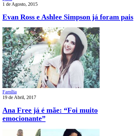
1 de Agosto, 2015
Evan Ross e Ashlee Simpson já foram pais
Família
19 de Abril, 2017
Ana Free já é mãe: “Foi muito
emocionante”