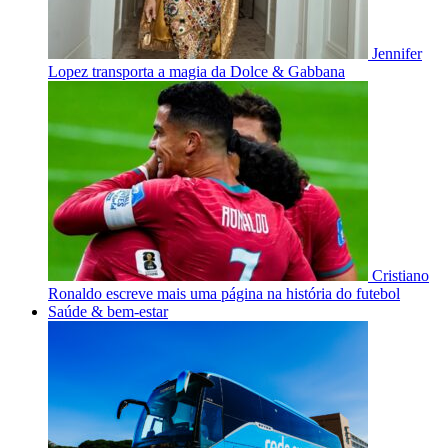
Jennifer
Lopez transporta a magia da Dolce & Gabbana
Cristiano
Ronaldo escreve mais uma página na história do futebol
Saúde & bem-estar