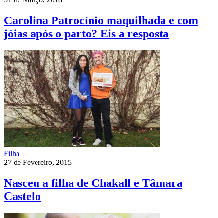
Carolina Patrocínio maquilhada e com
jóias após o parto? Eis a resposta
Filha
27 de Fevereiro, 2015
Nasceu a filha de Chakall e Tâmara
Castelo