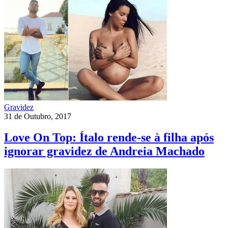
Gravidez
31 de Outubro, 2017
Love On Top: Ítalo rende-se à filha após
ignorar gravidez de Andreia Machado