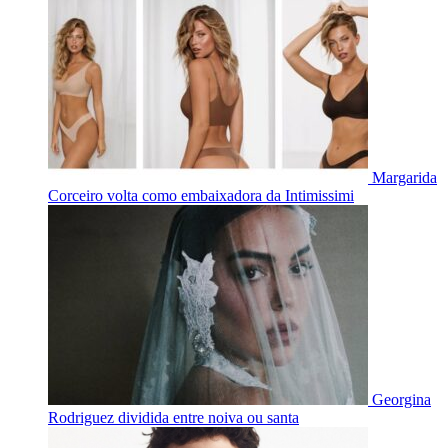
Margarida
Corceiro volta como embaixadora da Intimissimi
Georgina
Rodriguez dividida entre noiva ou santa