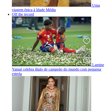
Uma
viagem épica à Idade Média
Off the record
Lamine
Yamal celebra título de campeão do mundo com pequena
estrela