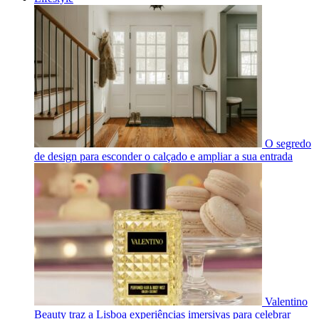
O segredo
de design para esconder o calçado e ampliar a sua entrada
Valentino
Beauty traz a Lisboa experiências imersivas para celebrar