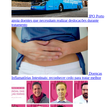
IPO Porto
apoia doentes que necessitam realizar deslocações durante
tratamento
Doenças
Inflamatórias Intestinais: reconhecer cedo para tratar melhor