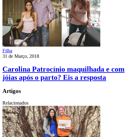
Filha
31 de Março, 2018
Carolina Patrocínio maquilhada e com
jóias após o parto? Eis a resposta
Artigos
Relacionados