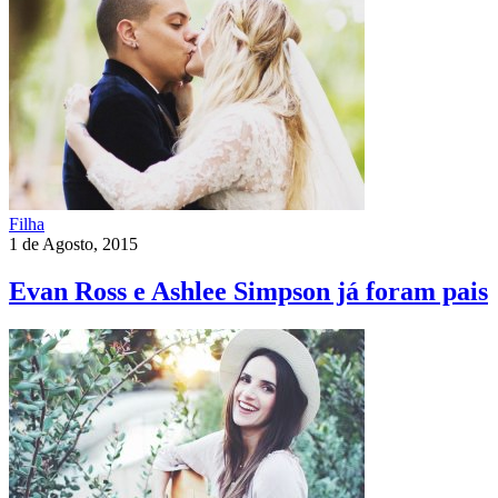
Filha
1 de Agosto, 2015
Evan Ross e Ashlee Simpson já foram pais