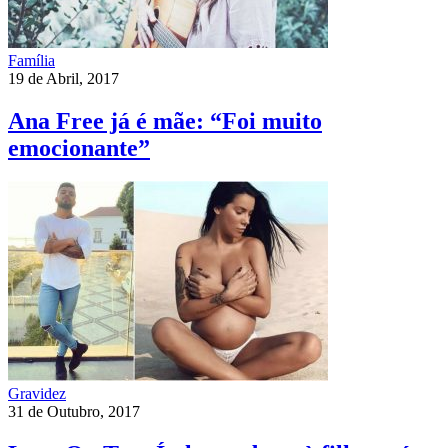
Família
19 de Abril, 2017
Ana Free já é mãe: “Foi muito
emocionante”
Gravidez
31 de Outubro, 2017