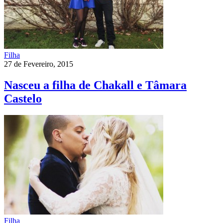
Filha
27 de Fevereiro, 2015
Nasceu a filha de Chakall e Tâmara
Castelo
Filha