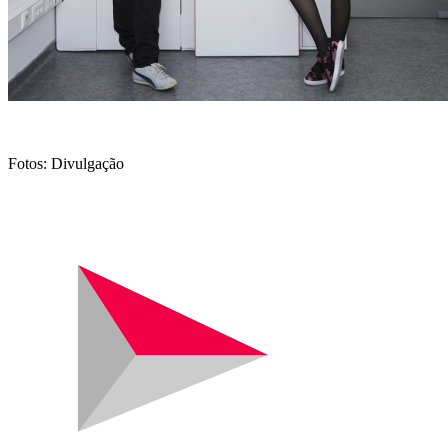
Fotos: Divulgação