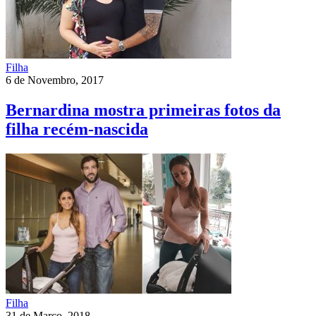
Filha
6 de Novembro, 2017
Bernardina mostra primeiras fotos da
filha recém-nascida
Filha
31 de Março, 2018