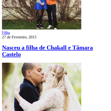
Filha
27 de Fevereiro, 2015
Nasceu a filha de Chakall e Tâmara
Castelo