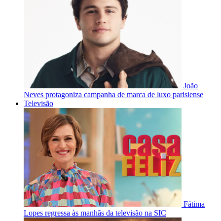
João
Neves protagoniza campanha de marca de luxo parisiense
Televisão
Fátima
Lopes regressa às manhãs da televisão na SIC