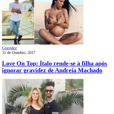
Gravidez
31 de Outubro, 2017
Love On Top: Ítalo rende-se à filha após
ignorar gravidez de Andreia Machado