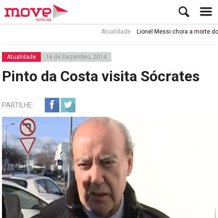
Atualidade
Lionel Messi chora a morte do pai
Atualidade
16 de Dezembro, 2014
Pinto da Costa visita Sócrates
PARTILHE: