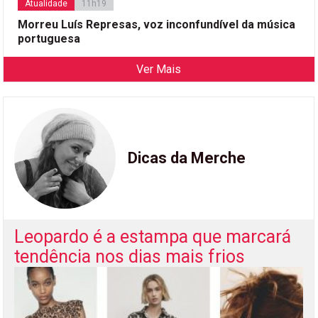
Atualidade
11h19
Morreu Luís Represas, voz inconfundível da música
portuguesa
Ver Mais
Dicas da Merche
Leopardo é a estampa que marcará
tendência nos dias mais frios