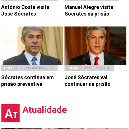
António Costa visita
Manuel Alegre visita
José Sócrates
Sócrates na prisão
Prisão
9 de Junho, 2015
Prisão
25 de Fevereiro, 2015
José Sócrates vai
Sócrates continua em
continuar na prisão
prisão preventiva
Atualidade