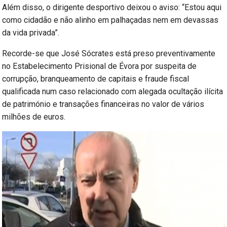
Além disso, o dirigente desportivo deixou o aviso: “Estou aqui
como cidadão e não alinho em palhaçadas nem em devassas
da vida privada”.
Recorde-se que José Sócrates está preso preventivamente
no Estabelecimento Prisional de Évora por suspeita de
corrupção, branqueamento de capitais e fraude fiscal
qualificada num caso relacionado com alegada ocultação ilícita
de património e transações financeiras no valor de vários
milhões de euros.