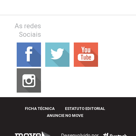
As redes
Sociais
FICHA TÉCNICA
ESTATUTO EDITORIAL
ANUNCIE NO MOVE
Desenvolvido por