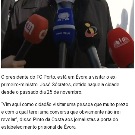
O presidente do FC Porto, está em Évora a visitar o ex-
primeiro-ministro, José Sócrates, detido naquela cidade
desde o passado dia 25 de novembro.
“Vim aqui como cidadão visitar uma pessoa que muito prezo
e com a qual terei uma conversa que obviamente não irei
revelar”, disse Pinto da Costa aos jornalistas à porta do
estabelecimento prisional de Évora.