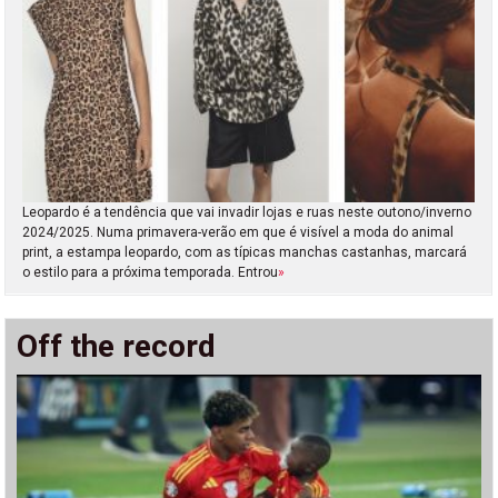
Leopardo é a tendência que vai invadir lojas e ruas neste outono/inverno
2024/2025. Numa primavera-verão em que é visível a moda do animal
print, a estampa leopardo, com as típicas manchas castanhas, marcará
o estilo para a próxima temporada. Entrou
»
Off the record