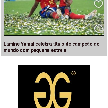
Lamine Yamal celebra título de campeão do
mundo com pequena estrela