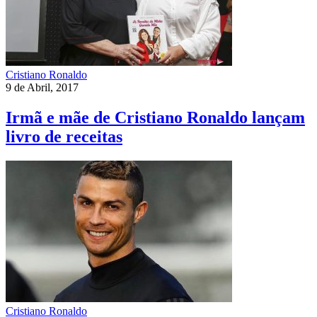
Cristiano Ronaldo
9 de Abril, 2017
Irmã e mãe de Cristiano Ronaldo lançam
livro de receitas
Cristiano Ronaldo