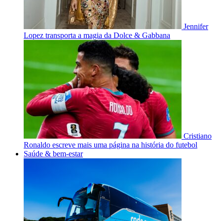
Jennifer
Lopez transporta a magia da Dolce & Gabbana
Cristiano
Ronaldo escreve mais uma página na história do futebol
Saúde & bem-estar