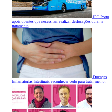
IPO Porto
apoia doentes que necessitam realizar deslocações durante
tratamento
Doenças
Inflamatórias Intestinais: reconhecer cedo para tratar melhor