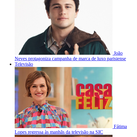
João
Neves protagoniza campanha de marca de luxo parisiense
Televisão
Fátima
Lopes regressa às manhãs da televisão na SIC