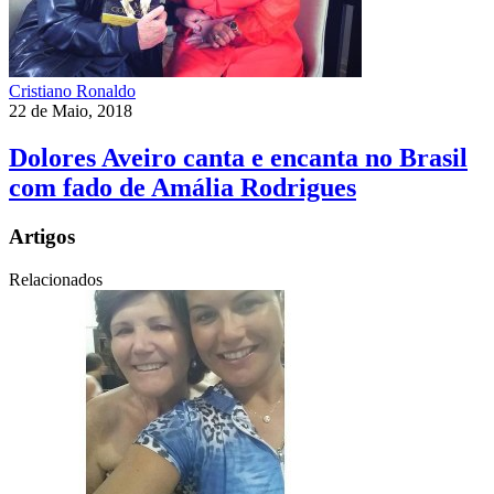
Cristiano Ronaldo
22 de Maio, 2018
Dolores Aveiro canta e encanta no Brasil
com fado de Amália Rodrigues
Artigos
Relacionados