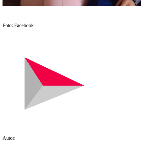
Foto: Facebook
Autor: