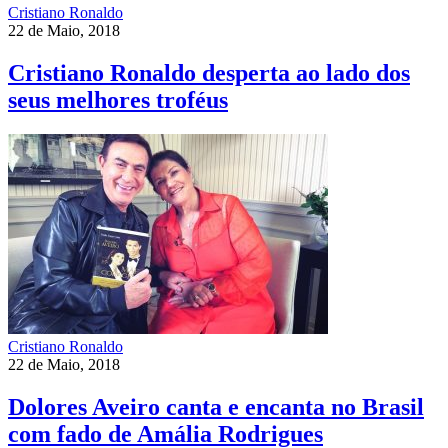
Cristiano Ronaldo
22 de Maio, 2018
Cristiano Ronaldo desperta ao lado dos
seus melhores troféus
Cristiano Ronaldo
22 de Maio, 2018
Dolores Aveiro canta e encanta no Brasil
com fado de Amália Rodrigues