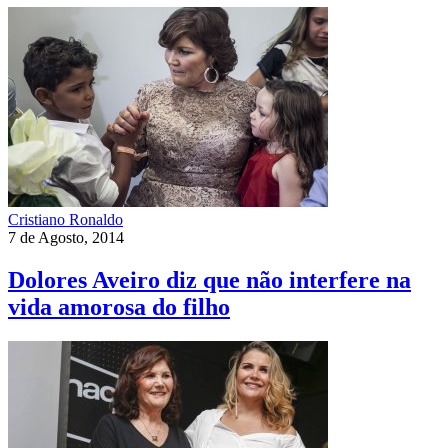
Cristiano Ronaldo
7 de Agosto, 2014
Dolores Aveiro diz que não interfere na
vida amorosa do filho