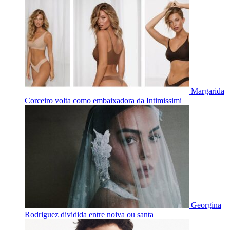
Margarida
Corceiro volta como embaixadora da Intimissimi
Georgina
Rodriguez dividida entre noiva ou santa