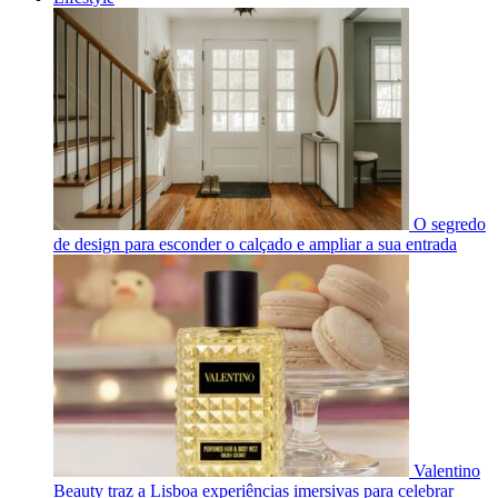
O segredo
de design para esconder o calçado e ampliar a sua entrada
Valentino
Beauty traz a Lisboa experiências imersivas para celebrar