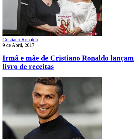
Cristiano Ronaldo
9 de Abril, 2017
Irmã e mãe de Cristiano Ronaldo lançam
livro de receitas