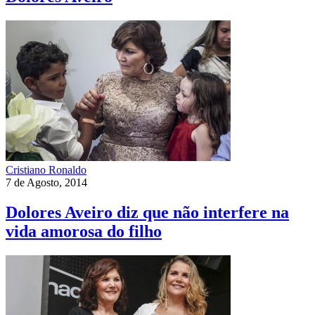
Cristiano Ronaldo
7 de Agosto, 2014
Dolores Aveiro diz que não interfere na
vida amorosa do filho