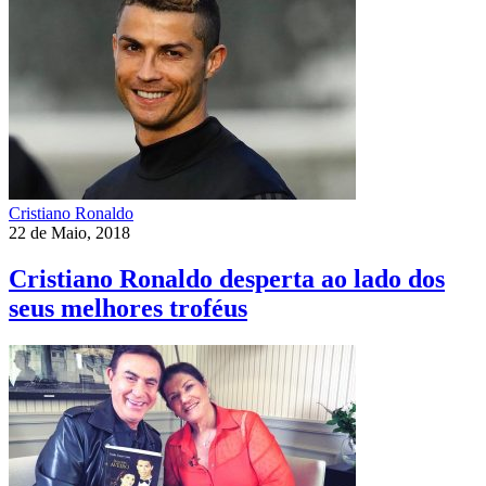
Cristiano Ronaldo
22 de Maio, 2018
Cristiano Ronaldo desperta ao lado dos
seus melhores troféus