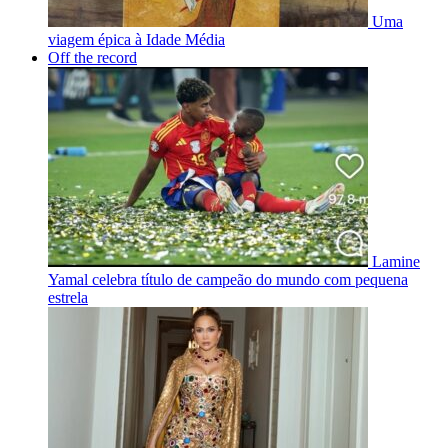
Uma
viagem épica à Idade Média
Off the record
Lamine
Yamal celebra título de campeão do mundo com pequena
estrela