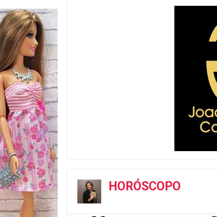
HORÓSCOPO