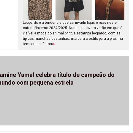
Leopardo é a tendência que vai invadir lojas e ruas neste
outono/inverno 2024/2025. Numa primavera-verão em que é
visível a moda do animal print, a estampa leopardo, com as
típicas manchas castanhas, marcará o estilo para a próxima
temporada. Entrou
»
amine Yamal celebra título de campeão do
undo com pequena estrela