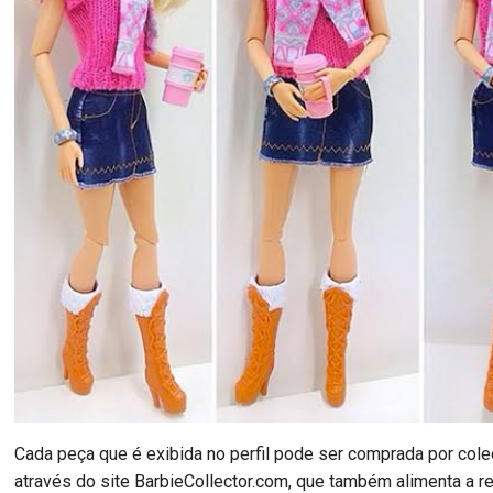
Cada peça que é exibida no perfil pode ser comprada por col
através do site BarbieCollector.com, que também alimenta a re