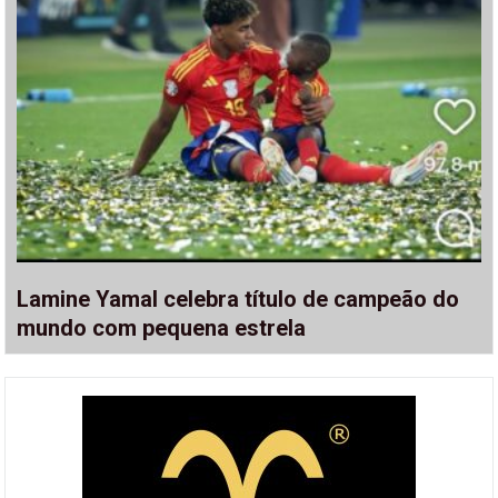
Lamine Yamal celebra título de campeão do
mundo com pequena estrela