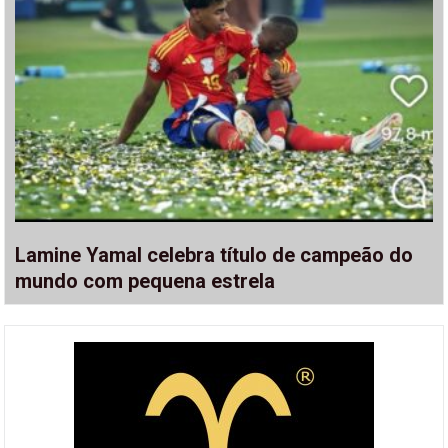
Lamine Yamal celebra título de campeão do
mundo com pequena estrela