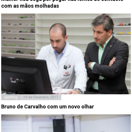
com as mãos molhadas
sporting
19 de Fevereiro, 2017
Bruno de Carvalho com um novo olhar