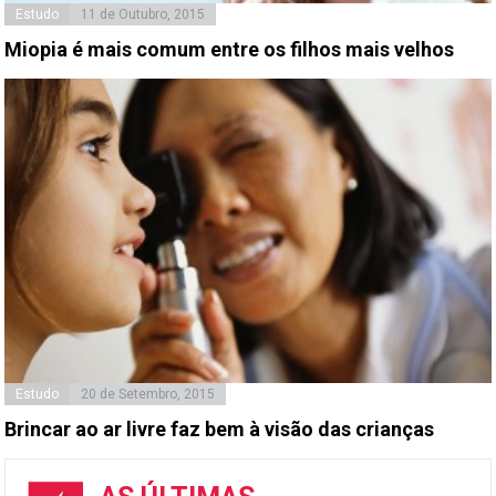
Estudo
11 de Outubro, 2015
Miopia é mais comum entre os filhos mais velhos
Estudo
20 de Setembro, 2015
Brincar ao ar livre faz bem à visão das crianças