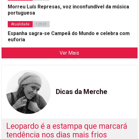
Morreu Luís Represas, voz inconfundível da música
portuguesa
Atualidade
12h33
Espanha sagra-se Campeã do Mundo e celebra com
euforia
Ver Mais
Dicas da Merche
Leopardo é a estampa que marcará
tendência nos dias mais frios