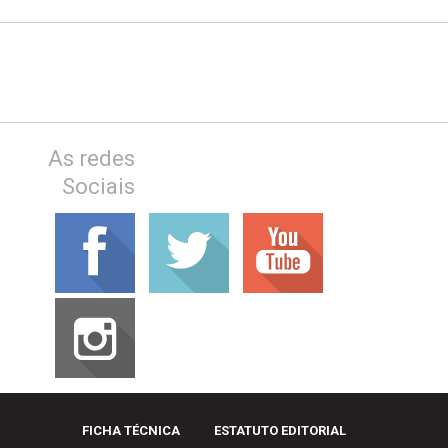
As redes
Sociais
FICHA TÉCNICA
ESTATUTO EDITORIAL