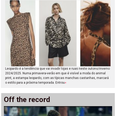
Leopardo é a tendência que vai invadir lojas e ruas neste outono/inverno
2024/2025. Numa primavera-verão em que é visível a moda do animal
print, a estampa leopardo, com as típicas manchas castanhas, marcará
o estilo para a próxima temporada. Entrou
»
Off the record