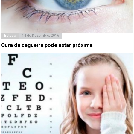
Estudo
14 de Dezembro, 2016
Cura da cegueira pode estar próxima