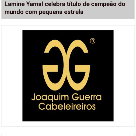
Lamine Yamal celebra título de campeão do
mundo com pequena estrela