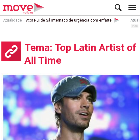
Atualidade
Ator Rui de Sá internado de urgência com enfarte
Atual
Tema: Top Latin Artist of
All Time