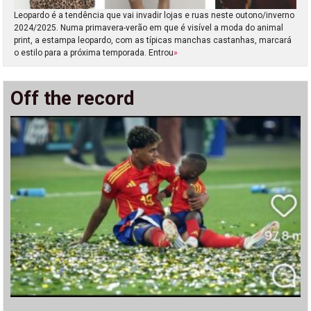
Leopardo é a tendência que vai invadir lojas e ruas neste outono/inverno
2024/2025. Numa primavera-verão em que é visível a moda do animal
print, a estampa leopardo, com as típicas manchas castanhas, marcará
o estilo para a próxima temporada. Entrou
»
Off the record